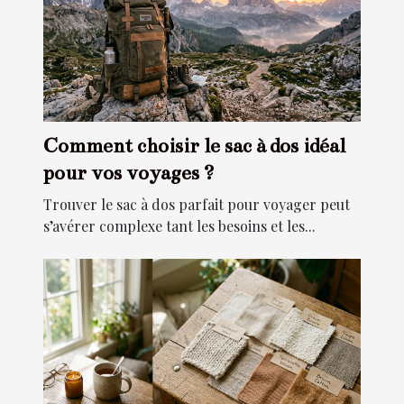
Comment choisir le sac à dos idéal
pour vos voyages ?
Trouver le sac à dos parfait pour voyager peut
s’avérer complexe tant les besoins et les...