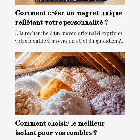
Comment créer un magnet unique
reflétant votre personnalité ?
À la recherche d’un moyen original d’exprimer
votre identité à travers un objet du quotidien ?...
Comment choisir le meilleur
isolant pour vos combles ?