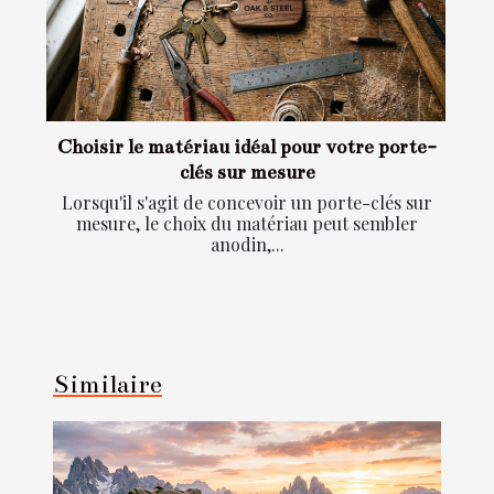
Choisir le matériau idéal pour votre porte-
clés sur mesure
Lorsqu'il s'agit de concevoir un porte-clés sur
mesure, le choix du matériau peut sembler
anodin,...
Similaire