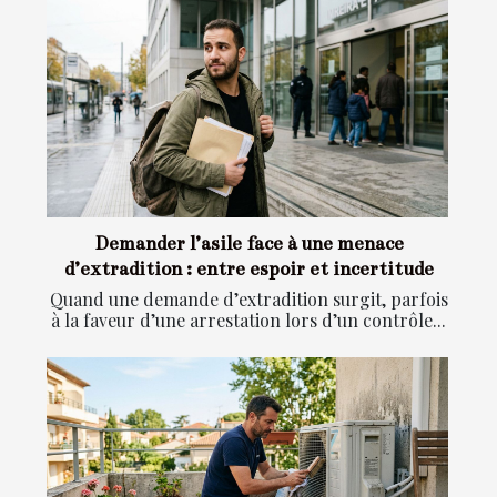
Demander l’asile face à une menace
d’extradition : entre espoir et incertitude
Quand une demande d’extradition surgit, parfois
à la faveur d’une arrestation lors d’un contrôle...