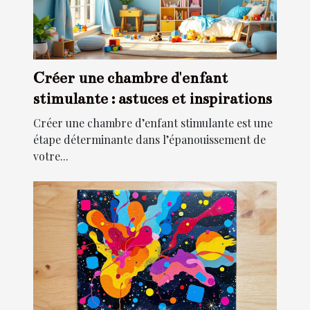
Créer une chambre d'enfant
stimulante : astuces et inspirations
Créer une chambre d’enfant stimulante est une
étape déterminante dans l’épanouissement de
votre...