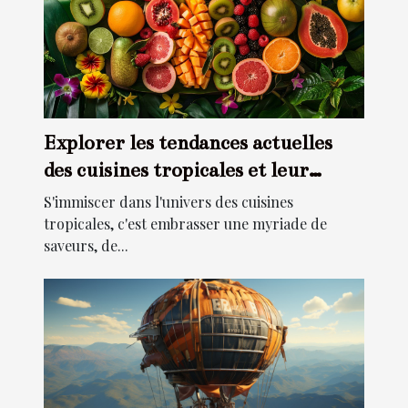
Explorer les tendances actuelles
des cuisines tropicales et leur
impact
S'immiscer dans l'univers des cuisines
tropicales, c'est embrasser une myriade de
saveurs, de...