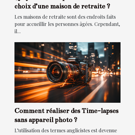
choix d’une maison de retraite ?
Les maisons de retraite sont des endroits faits
pour accueillir les personnes âgées. Cependant,
il...
Comment réaliser des Time-lapses
sans appareil photo ?
L’utilisation des termes anglicistes est devenue