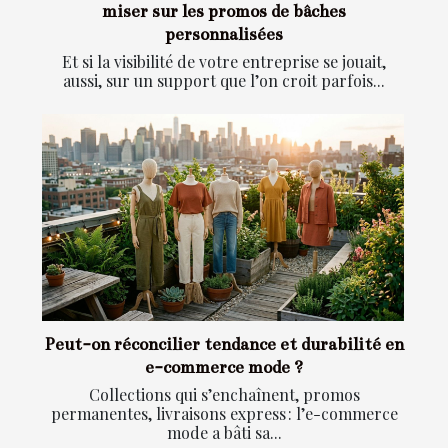
miser sur les promos de bâches
personnalisées
Et si la visibilité de votre entreprise se jouait,
aussi, sur un support que l’on croit parfois...
Peut-on réconcilier tendance et durabilité en
e-commerce mode ?
Collections qui s’enchaînent, promos
permanentes, livraisons express : l’e-commerce
mode a bâti sa...