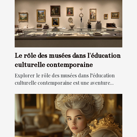
Le rôle des musées dans l'éducation
culturelle contemporaine
Explorer le rôle des musées dans l’éducation
culturelle contemporaine est une aventure...