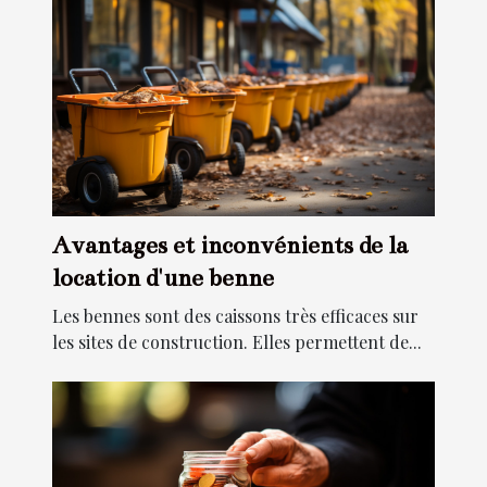
Avantages et inconvénients de la
location d'une benne
Les bennes sont des caissons très efficaces sur
les sites de construction. Elles permettent de...