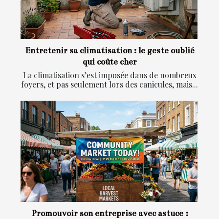
Entretenir sa climatisation : le geste oublié
qui coûte cher
La climatisation s’est imposée dans de nombreux
foyers, et pas seulement lors des canicules, mais...
Promouvoir son entreprise avec astuce :