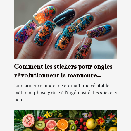
Comment les stickers pour ongles
révolutionnent la manucure
moderne
La manucure moderne connaît une véritable
métamorphose grâce à l'ingéniosité des stickers
pour...