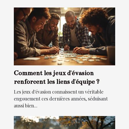
Comment les jeux d'évasion
renforcent les liens d'équipe ?
Les jeux d'évasion connaissent un véritable
engouement ces dernières années, séduisant
aussi bien...