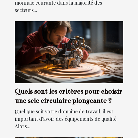
monnaie courante dans la majorité des
secteurs...
Quels sont les critères pour choisir
une scie circulaire plongeante ?
Quel que soit votre domaine de travail, il est
important d’avoir des équipements de qualité.
Alors...