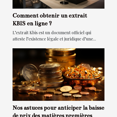
Comment obtenir un extrait
KBIS en ligne ?
L’extrait Kbis est un document officiel qui
atteste l’existence légale et juridique d’une...
Nos astuces pour anticiper la baisse
de prix des matières premières