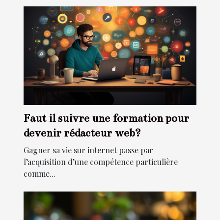
Faut il suivre une formation pour
devenir rédacteur web?
Gagner sa vie sur internet passe par
l’acquisition d’une compétence particulière
comme...