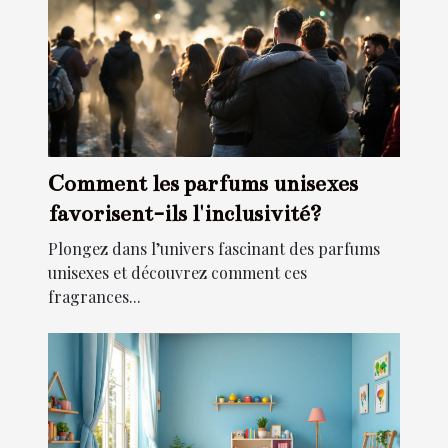
Comment les parfums unisexes
favorisent-ils l'inclusivité?
Plongez dans l’univers fascinant des parfums
unisexes et découvrez comment ces
fragrances...