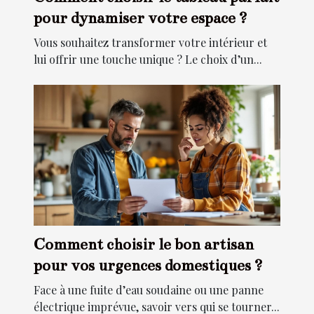
pour dynamiser votre espace ?
Vous souhaitez transformer votre intérieur et
lui offrir une touche unique ? Le choix d’un...
Comment choisir le bon artisan
pour vos urgences domestiques ?
Face à une fuite d’eau soudaine ou une panne
électrique imprévue, savoir vers qui se tourner...