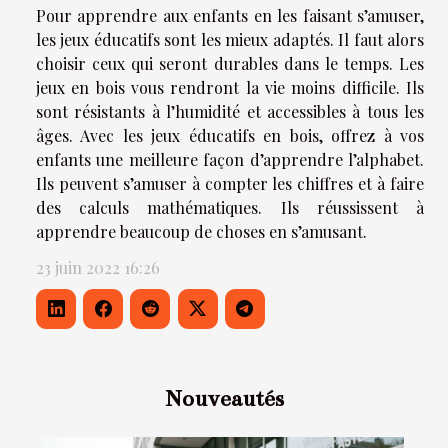
Pour apprendre aux enfants en les faisant s’amuser,
les jeux éducatifs sont les mieux adaptés. Il faut alors
choisir ceux qui seront durables dans le temps. Les
jeux en bois vous rendront la vie moins difficile. Ils
sont résistants à l’humidité et accessibles à tous les
âges. Avec les jeux éducatifs en bois, offrez à vos
enfants une meilleure façon d’apprendre l’alphabet.
Ils peuvent s’amuser à compter les chiffres et à faire
des calculs mathématiques. Ils réussissent à
apprendre beaucoup de choses en s’amusant.
23 juin 2022 16:26
Nouveautés