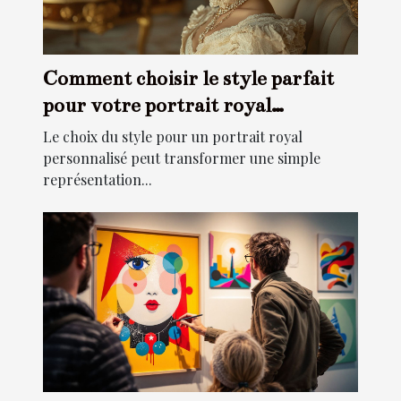
Comment choisir le style parfait
pour votre portrait royal
personnalisé?
Le choix du style pour un portrait royal
personnalisé peut transformer une simple
représentation...