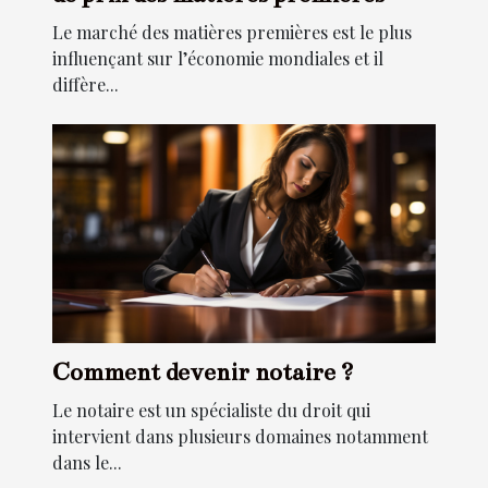
Le marché des matières premières est le plus
influençant sur l’économie mondiales et il
diffère...
Comment devenir notaire ?
Le notaire est un spécialiste du droit qui
intervient dans plusieurs domaines notamment
dans le...