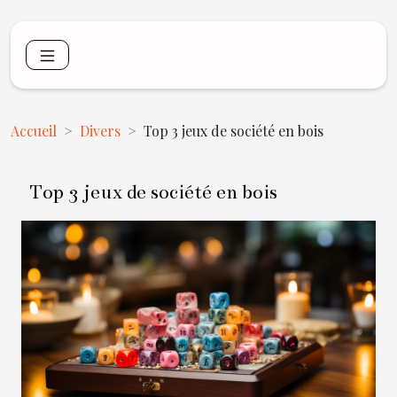
Accueil
Divers
Top 3 jeux de société en bois
Top 3 jeux de société en bois