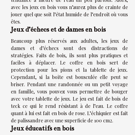
avec les jeux en bois vous n’aurez plus de crainte de
jouer quel que soit l’état humide de l’endroit où vous
êtes.
Jeux d’échecs et de dames en bois
Beaucoup plus réservés aux adultes, les jeux de
dames et d’échecs sont des distractions de
stratégies. Faits de bois, ils sont plus pratiques et
faciles à déplacer. Le coffre en bois sert de
protection pour les pions et la tablette de jeux.
Cependant, si la boîte est bousculée elle peut se
briser. Pendant une randonnée ou un petit voyage
en famille, vous pouvez vous permettre de bouger
avec votre tablette de jeux. Le jeu est fait de bois de
teck ce qui le rend résistant à de l’eau. Le coffre
quant à lui est fait en bois de rose. L’échiquier est fait
de palissandre avec une superficie de 100 cm2.
Jeux éducatifs en bois