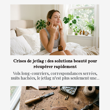
Crises de jetlag : des solutions beauté pour
récupérer rapidement
Vols long-courriers, correspondances serrées,
nuits hachées, le jetlag n’est plus seulement une...