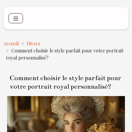
Accueil
Divers
Comment choisir le style parfait pour votre portrait
royal personnalisé?
Comment choisir le style parfait pour
votre portrait royal personnalisé?