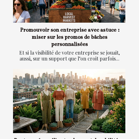
Promouvoir son entreprise avec astuce :
miser sur les promos de bâches
personnalisées
Et si la visibilité de votre entreprise se jouait,
aussi, sur un support que l’on croit parfois...