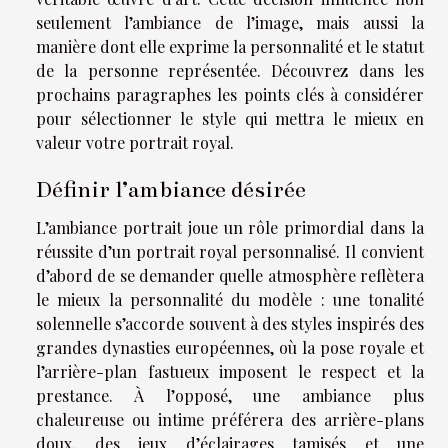
seulement l’ambiance de l’image, mais aussi la
manière dont elle exprime la personnalité et le statut
de la personne représentée. Découvrez dans les
prochains paragraphes les points clés à considérer
pour sélectionner le style qui mettra le mieux en
valeur votre portrait royal.
Définir l’ambiance désirée
L’ambiance portrait joue un rôle primordial dans la
réussite d’un portrait royal personnalisé. Il convient
d’abord de se demander quelle atmosphère reflètera
le mieux la personnalité du modèle : une tonalité
solennelle s’accorde souvent à des styles inspirés des
grandes dynasties européennes, où la pose royale et
l’arrière-plan fastueux imposent le respect et la
prestance. À l’opposé, une ambiance plus
chaleureuse ou intime préférera des arrière-plans
doux, des jeux d’éclairages tamisés et une