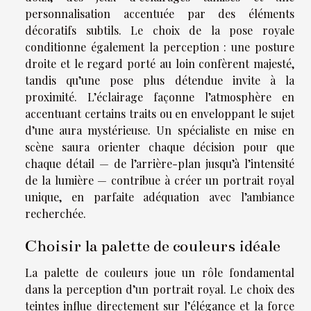
personnalisation accentuée par des éléments
décoratifs subtils. Le choix de la pose royale
conditionne également la perception : une posture
droite et le regard porté au loin confèrent majesté,
tandis qu’une pose plus détendue invite à la
proximité. L’éclairage façonne l’atmosphère en
accentuant certains traits ou en enveloppant le sujet
d’une aura mystérieuse. Un spécialiste en mise en
scène saura orienter chaque décision pour que
chaque détail — de l’arrière-plan jusqu’à l’intensité
de la lumière — contribue à créer un portrait royal
unique, en parfaite adéquation avec l’ambiance
recherchée.
Choisir la palette de couleurs idéale
La palette de couleurs joue un rôle fondamental
dans la perception d’un portrait royal. Le choix des
teintes influe directement sur l’élégance et la force