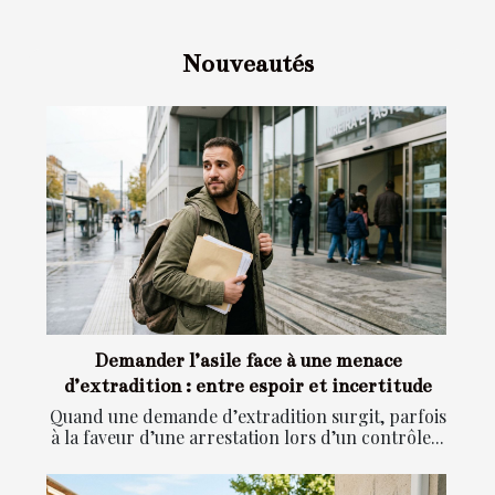
Nouveautés
Demander l’asile face à une menace
d’extradition : entre espoir et incertitude
Quand une demande d’extradition surgit, parfois
à la faveur d’une arrestation lors d’un contrôle...