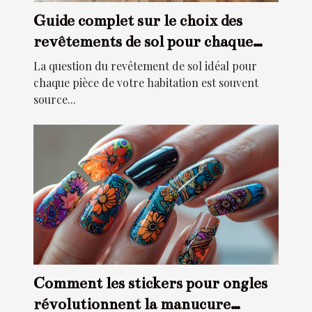
Guide complet sur le choix des
revêtements de sol pour chaque
pièce
La question du revêtement de sol idéal pour
chaque pièce de votre habitation est souvent
source...
Comment les stickers pour ongles
révolutionnent la manucure