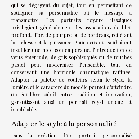
qui se dégagent du sujet, tout en permettant de
souligner sa personnalité ou le message à
transmettre. Les portraits royaux classiques
privilégient généralement des associations de bleu
profond, d’or, de pourpre ou de bordeaux, reflétant
la richesse et la puissance. Pour ceux qui souhaitent
insuffler une note contemporaine, l’introduction de
verts émeraude, de gris sophistiqués ou de touches
pastel peut moderniser l’ensemble, tout en
conservant une harmonie chromatique raffinée.
Adapter la palette de couleurs selon le style, la
lumière et le caractère du modèle permet d’atteindre
un équilibre subtil entre tradition et innovation,
garantissant ainsi un portrait royal unique et
inoubliable.
Adapter le style à la personnalité
Dans la création d’un portrait personnalisé