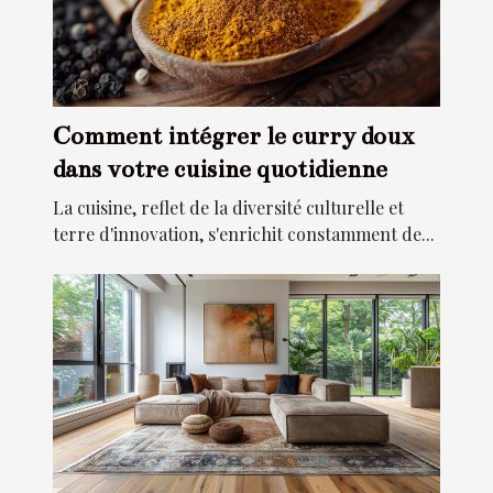
Comment intégrer le curry doux
dans votre cuisine quotidienne
La cuisine, reflet de la diversité culturelle et
terre d'innovation, s'enrichit constamment de...