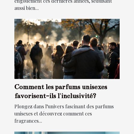
engouement ces dernières années, séduisant
aussi bien...
Comment les parfums unisexes
favorisent-ils l'inclusivité?
Plongez dans l’univers fascinant des parfums
unisexes et découvrez comment ces
fragrances...