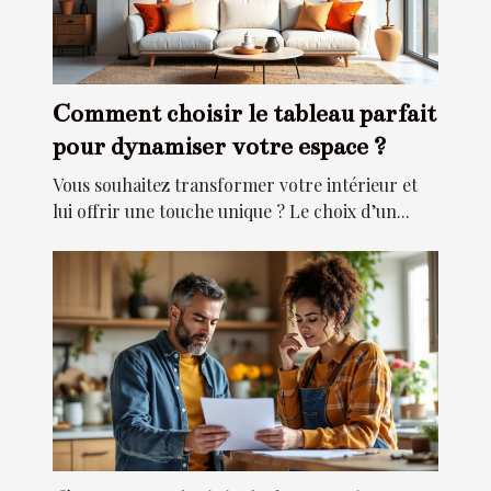
Comment choisir le tableau parfait
pour dynamiser votre espace ?
Vous souhaitez transformer votre intérieur et
lui offrir une touche unique ? Le choix d’un...