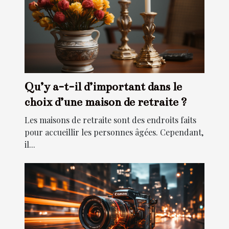
Qu’y a-t-il d’important dans le
choix d’une maison de retraite ?
Les maisons de retraite sont des endroits faits
pour accueillir les personnes âgées. Cependant,
il...