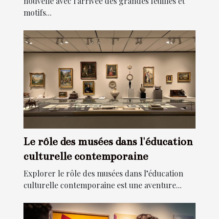
nouvelle avec l’arrivée des grandes feuilles et
motifs...
Le rôle des musées dans l'éducation
culturelle contemporaine
Explorer le rôle des musées dans l’éducation
culturelle contemporaine est une aventure...