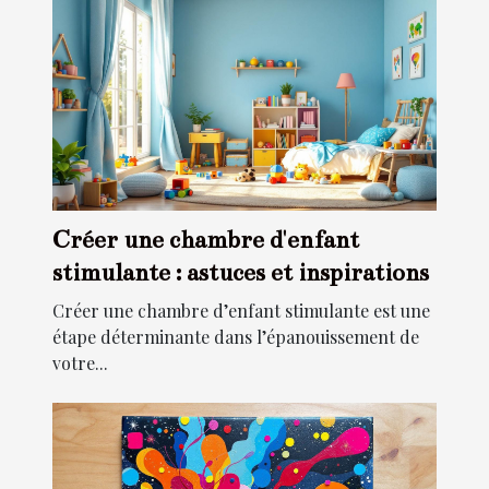
Créer une chambre d'enfant
stimulante : astuces et inspirations
Créer une chambre d’enfant stimulante est une
étape déterminante dans l’épanouissement de
votre...