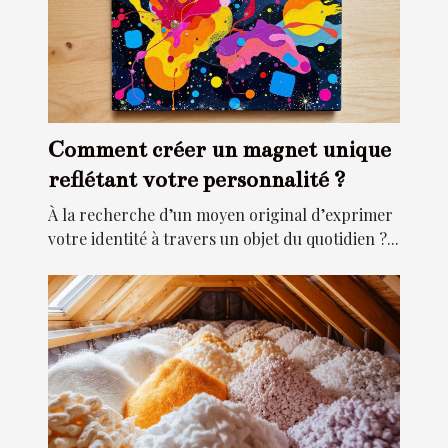
Comment créer un magnet unique
reflétant votre personnalité ?
À la recherche d’un moyen original d’exprimer
votre identité à travers un objet du quotidien ?...