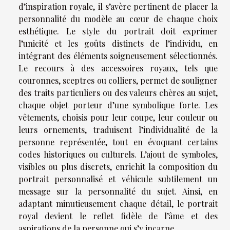
d’inspiration royale, il s’avère pertinent de placer la
personnalité du modèle au cœur de chaque choix
esthétique. Le style du portrait doit exprimer
l’unicité et les goûts distincts de l’individu, en
intégrant des éléments soigneusement sélectionnés.
Le recours à des accessoires royaux, tels que
couronnes, sceptres ou colliers, permet de souligner
des traits particuliers ou des valeurs chères au sujet,
chaque objet porteur d’une symbolique forte. Les
vêtements, choisis pour leur coupe, leur couleur ou
leurs ornements, traduisent l’individualité de la
personne représentée, tout en évoquant certains
codes historiques ou culturels. L’ajout de symboles,
visibles ou plus discrets, enrichit la composition du
portrait personnalisé et véhicule subtilement un
message sur la personnalité du sujet. Ainsi, en
adaptant minutieusement chaque détail, le portrait
royal devient le reflet fidèle de l’âme et des
aspirations de la personne qui s’y incarne.