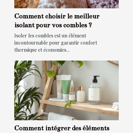
Comment choisir le meilleur
isolant pour vos combles ?
Isoler les combles est un élément
incontournable pour garantir confort
thermique et économies...
Comment intégrer des éléments