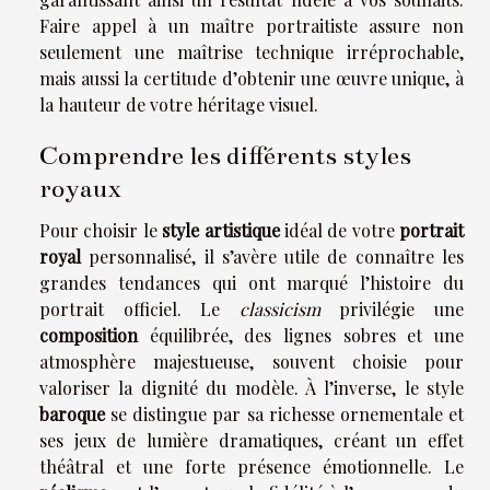
Faire appel à un maître portraitiste assure non
seulement une maîtrise technique irréprochable,
mais aussi la certitude d’obtenir une œuvre unique, à
la hauteur de votre héritage visuel.
Comprendre les différents styles
royaux
Pour choisir le
style artistique
idéal de votre
portrait
royal
personnalisé, il s’avère utile de connaître les
grandes tendances qui ont marqué l’histoire du
portrait officiel. Le
classicism
privilégie une
composition
équilibrée, des lignes sobres et une
atmosphère majestueuse, souvent choisie pour
valoriser la dignité du modèle. À l’inverse, le style
baroque
se distingue par sa richesse ornementale et
ses jeux de lumière dramatiques, créant un effet
théâtral et une forte présence émotionnelle. Le