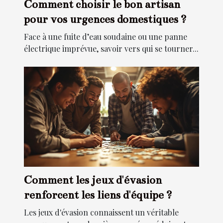
Comment choisir le bon artisan
pour vos urgences domestiques ?
Face à une fuite d’eau soudaine ou une panne
électrique imprévue, savoir vers qui se tourner...
Comment les jeux d'évasion
renforcent les liens d'équipe ?
Les jeux d'évasion connaissent un véritable