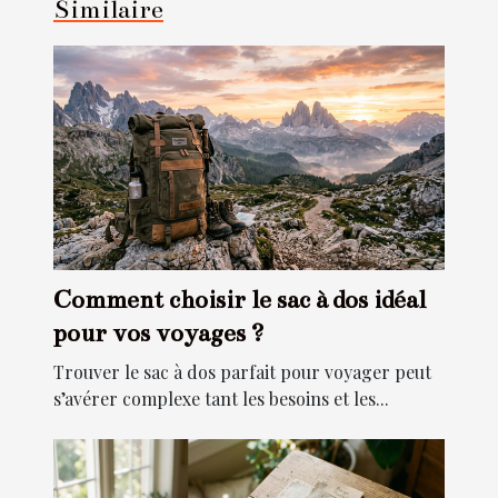
Similaire
Comment choisir le sac à dos idéal
pour vos voyages ?
Trouver le sac à dos parfait pour voyager peut
s’avérer complexe tant les besoins et les...