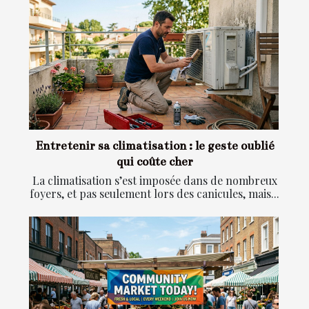
Entretenir sa climatisation : le geste oublié
qui coûte cher
La climatisation s’est imposée dans de nombreux
foyers, et pas seulement lors des canicules, mais...