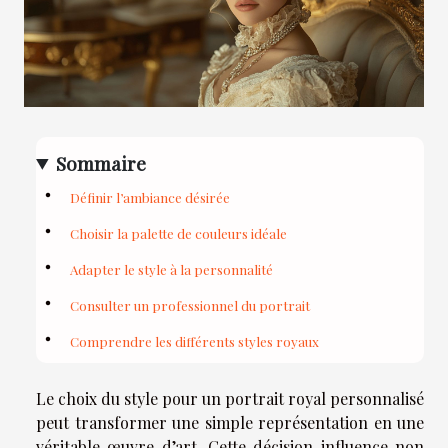
Sommaire
Définir l’ambiance désirée
Choisir la palette de couleurs idéale
Adapter le style à la personnalité
Consulter un professionnel du portrait
Comprendre les différents styles royaux
Le choix du style pour un portrait royal personnalisé
peut transformer une simple représentation en une
véritable œuvre d’art. Cette décision influence non