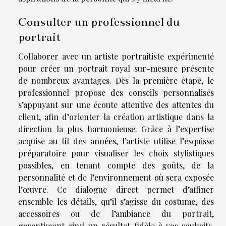
Consulter un professionnel du
portrait
Collaborer avec un artiste portraitiste expérimenté
pour créer un portrait royal sur-mesure présente
de nombreux avantages. Dès la première étape, le
professionnel propose des conseils personnalisés
s’appuyant sur une écoute attentive des attentes du
client, afin d’orienter la création artistique dans la
direction la plus harmonieuse. Grâce à l’expertise
acquise au fil des années, l’artiste utilise l’esquisse
préparatoire pour visualiser les choix stylistiques
possibles, en tenant compte des goûts, de la
personnalité et de l’environnement où sera exposée
l’œuvre. Ce dialogue direct permet d’affiner
ensemble les détails, qu’il s’agisse du costume, des
accessoires ou de l’ambiance du portrait,
garantissant ainsi un résultat fidèle à vos souhaits.