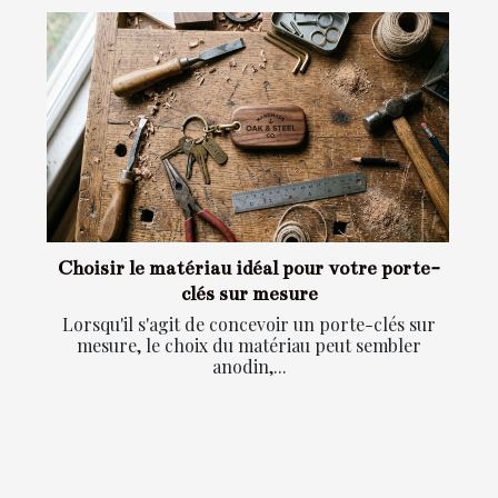
Choisir le matériau idéal pour votre porte-
clés sur mesure
Lorsqu'il s'agit de concevoir un porte-clés sur
mesure, le choix du matériau peut sembler
anodin,...