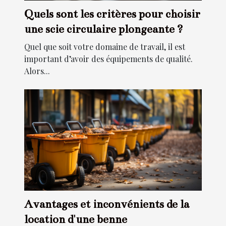
Quels sont les critères pour choisir
une scie circulaire plongeante ?
Quel que soit votre domaine de travail, il est
important d’avoir des équipements de qualité.
Alors...
Avantages et inconvénients de la
location d'une benne