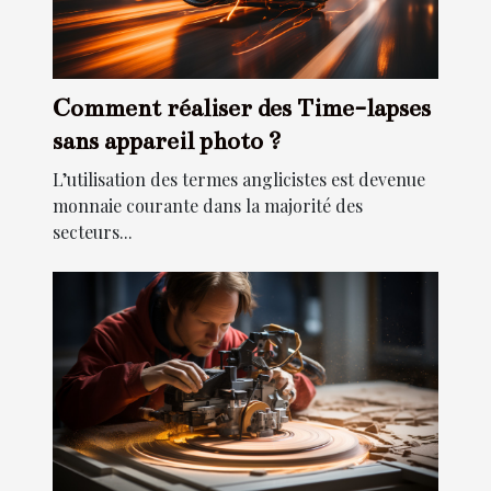
Comment réaliser des Time-lapses
sans appareil photo ?
L’utilisation des termes anglicistes est devenue
monnaie courante dans la majorité des
secteurs...