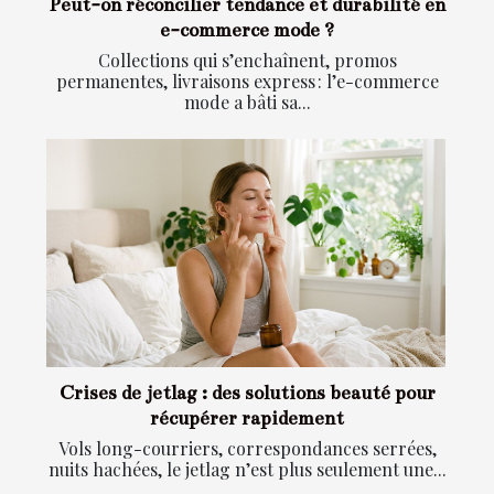
Peut-on réconcilier tendance et durabilité en
e-commerce mode ?
Collections qui s’enchaînent, promos
permanentes, livraisons express : l’e-commerce
mode a bâti sa...
Crises de jetlag : des solutions beauté pour
récupérer rapidement
Vols long-courriers, correspondances serrées,
nuits hachées, le jetlag n’est plus seulement une...