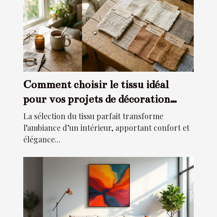
Comment choisir le tissu idéal
pour vos projets de décoration
intérieure ?
La sélection du tissu parfait transforme
l’ambiance d’un intérieur, apportant confort et
élégance...