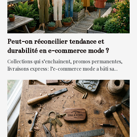
Peut-on réconcilier tendance et
durabilité en e-commerce mode ?
Collections qui s’enchaînent, promos permanentes,
livraisons express : l’e-commerce mode a bâti sa...