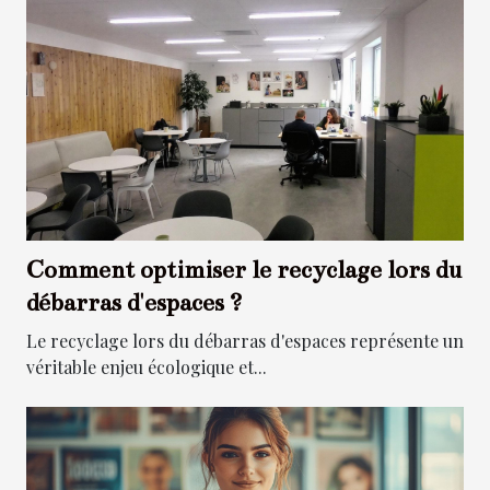
Comment optimiser le recyclage lors du
débarras d'espaces ?
Le recyclage lors du débarras d'espaces représente un
véritable enjeu écologique et...