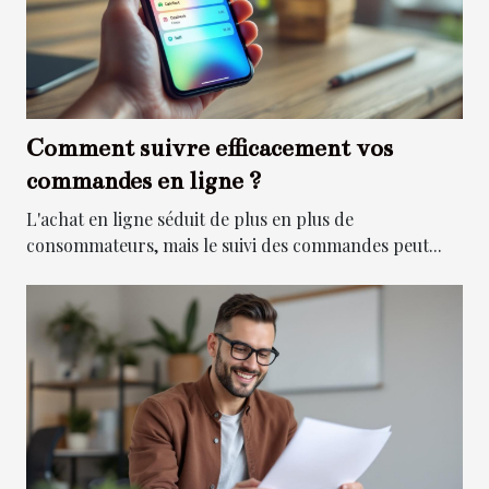
Comment suivre efficacement vos
commandes en ligne ?
L'achat en ligne séduit de plus en plus de
consommateurs, mais le suivi des commandes peut...