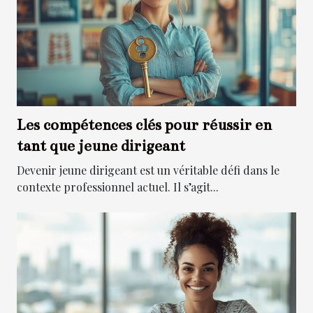
Les compétences clés pour réussir en
tant que jeune dirigeant
Devenir jeune dirigeant est un véritable défi dans le
contexte professionnel actuel. Il s’agit...