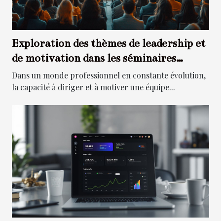
Exploration des thèmes de leadership et
de motivation dans les séminaires
professionnels
Dans un monde professionnel en constante évolution,
la capacité à diriger et à motiver une équipe...