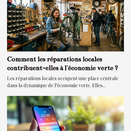
Comment les réparations locales
contribuent-elles à l'économie verte ?
Les réparations locales occupent une place centrale
dans la dynamique de l’économie verte. Elles...