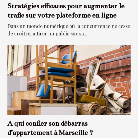
Stratégies efficaces pour augmenter le
trafic sur votre plateforme en ligne
Dans un monde numérique où la concurrence ne cesse
de croître, attirer un public sur sa...
A qui confier son débarras
d’appartement à Marseille ?