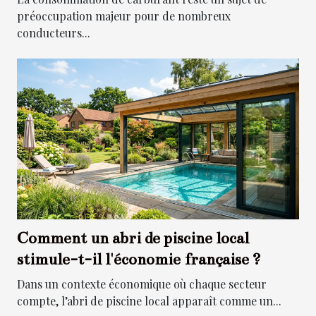
préoccupation majeur pour de nombreux
conducteurs...
Comment un abri de piscine local
stimule-t-il l'économie française ?
Dans un contexte économique où chaque secteur
compte, l’abri de piscine local apparaît comme un...