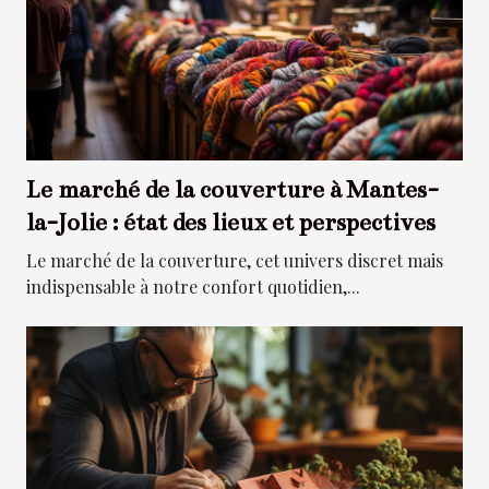
Le marché de la couverture à Mantes-
la-Jolie : état des lieux et perspectives
Le marché de la couverture, cet univers discret mais
indispensable à notre confort quotidien,...