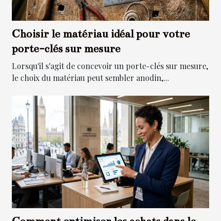
Choisir le matériau idéal pour votre
porte-clés sur mesure
Lorsqu'il s'agit de concevoir un porte-clés sur mesure,
le choix du matériau peut sembler anodin,...