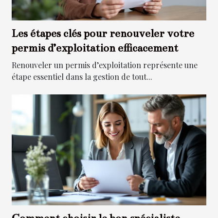
Les étapes clés pour renouveler votre
permis d’exploitation efficacement
Renouveler un permis d’exploitation représente une
étape essentiel dans la gestion de tout...