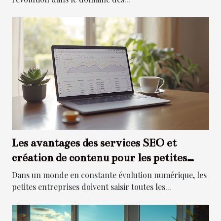
Les avantages des services SEO et
création de contenu pour les petites
entreprises
Dans un monde en constante évolution numérique, les
petites entreprises doivent saisir toutes les...