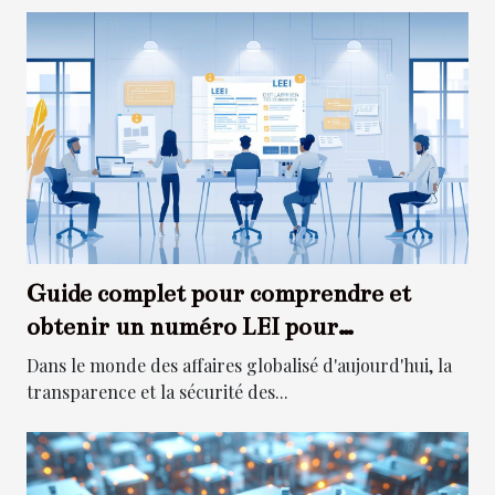
Guide complet pour comprendre et
obtenir un numéro LEI pour
entreprises
Dans le monde des affaires globalisé d'aujourd'hui, la
transparence et la sécurité des...