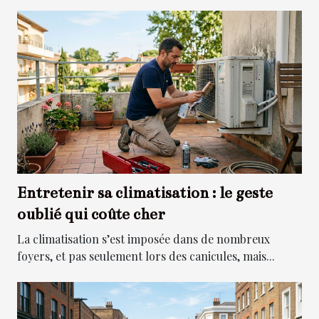
Entretenir sa climatisation : le geste
oublié qui coûte cher
La climatisation s’est imposée dans de nombreux
foyers, et pas seulement lors des canicules, mais...