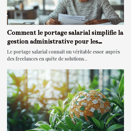
Comment le portage salarial simplifie la
gestion administrative pour les
freelances
Le portage salarial connaît un véritable essor auprès
des freelances en quête de solutions...