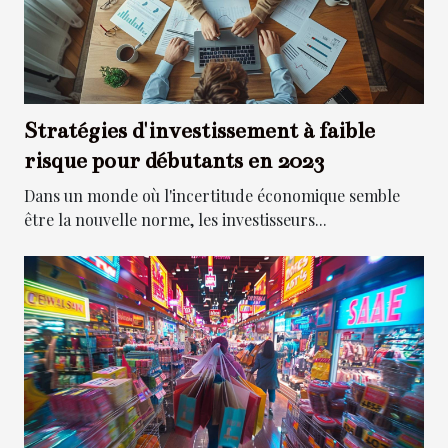
Stratégies d'investissement à faible
risque pour débutants en 2023
Dans un monde où l'incertitude économique semble
être la nouvelle norme, les investisseurs...