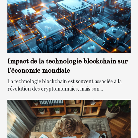
Impact de la technologie blockchain sur
l'économie mondiale
La technologie blockchain est souvent associée à la
révolution des cryptomonnaies, mais son...