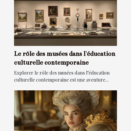
Le rôle des musées dans l'éducation
culturelle contemporaine
Explorer le rôle des musées dans l’éducation
culturelle contemporaine est une aventure...