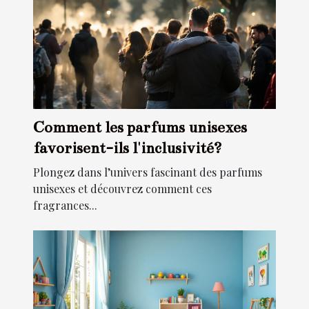
Comment les parfums unisexes
favorisent-ils l'inclusivité?
Plongez dans l’univers fascinant des parfums
unisexes et découvrez comment ces
fragrances...