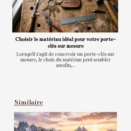
Choisir le matériau idéal pour votre porte-
clés sur mesure
Lorsqu'il s'agit de concevoir un porte-clés sur
mesure, le choix du matériau peut sembler
anodin,...
Similaire