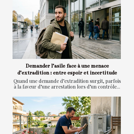
Demander l’asile face à une menace
d’extradition : entre espoir et incertitude
Quand une demande d’extradition surgit, parfois
à la faveur d’une arrestation lors d’un contrôle...