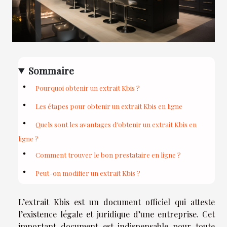
Sommaire
Pourquoi obtenir un extrait Kbis ?
Les étapes pour obtenir un extrait Kbis en ligne
Quels sont les avantages d’obtenir un extrait Kbis en
ligne ?
Comment trouver le bon prestataire en ligne ?
Peut-on modifier un extrait Kbis ?
L’extrait Kbis est un document officiel qui atteste
l’existence légale et juridique d’une entreprise. Cet
important document est indispensable pour toute