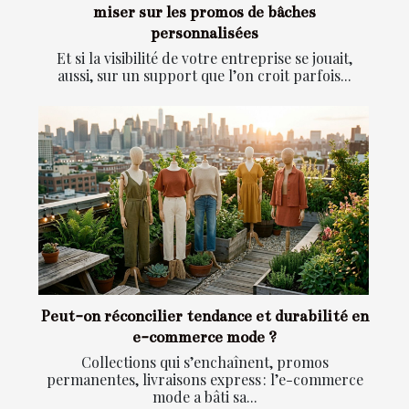
miser sur les promos de bâches
personnalisées
Et si la visibilité de votre entreprise se jouait,
aussi, sur un support que l’on croit parfois...
Peut-on réconcilier tendance et durabilité en
e-commerce mode ?
Collections qui s’enchaînent, promos
permanentes, livraisons express : l’e-commerce
mode a bâti sa...