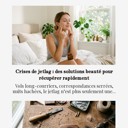
Crises de jetlag : des solutions beauté pour
récupérer rapidement
Vols long-courriers, correspondances serrées,
nuits hachées, le jetlag n’est plus seulement une...