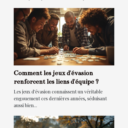
Comment les jeux d'évasion
renforcent les liens d'équipe ?
Les jeux d'évasion connaissent un véritable
engouement ces dernières années, séduisant
aussi bien...