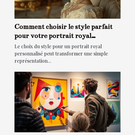
Comment choisir le style parfait
pour votre portrait royal
personnalisé?
Le choix du style pour un portrait royal
personnalisé peut transformer une simple
représentation...