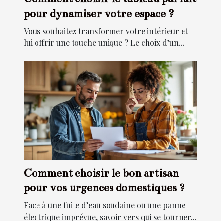
pour dynamiser votre espace ?
Vous souhaitez transformer votre intérieur et
lui offrir une touche unique ? Le choix d’un...
Comment choisir le bon artisan
pour vos urgences domestiques ?
Face à une fuite d’eau soudaine ou une panne
électrique imprévue, savoir vers qui se tourner...