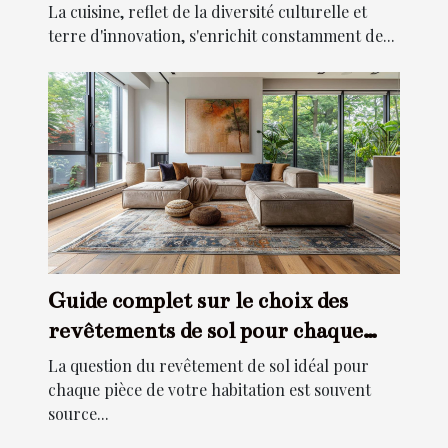
La cuisine, reflet de la diversité culturelle et
terre d'innovation, s'enrichit constamment de...
Guide complet sur le choix des
revêtements de sol pour chaque
pièce
La question du revêtement de sol idéal pour
chaque pièce de votre habitation est souvent
source...