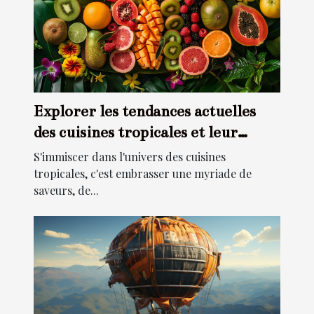
Explorer les tendances actuelles
des cuisines tropicales et leur
impact
S'immiscer dans l'univers des cuisines
tropicales, c'est embrasser une myriade de
saveurs, de...