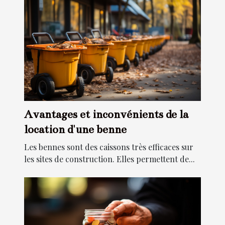
Avantages et inconvénients de la
location d'une benne
Les bennes sont des caissons très efficaces sur
les sites de construction. Elles permettent de...