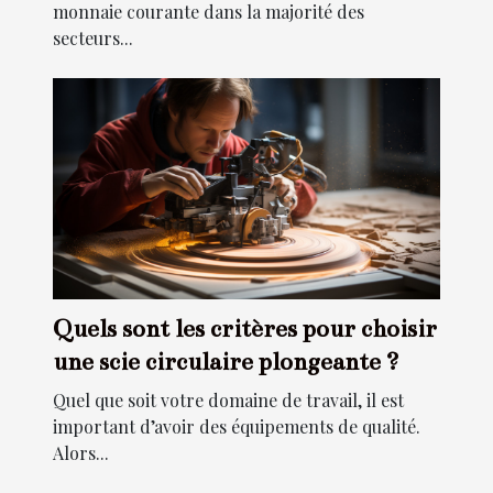
monnaie courante dans la majorité des
secteurs...
Quels sont les critères pour choisir
une scie circulaire plongeante ?
Quel que soit votre domaine de travail, il est
important d’avoir des équipements de qualité.
Alors...