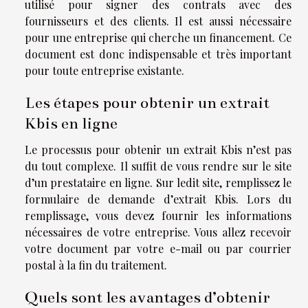
utilisé pour signer des contrats avec des
fournisseurs et des clients. Il est aussi nécessaire
pour une entreprise qui cherche un financement. Ce
document est donc indispensable et très important
pour toute entreprise existante.
Les étapes pour obtenir un extrait
Kbis en ligne
Le processus pour obtenir un extrait Kbis n’est pas
du tout complexe. Il suffit de vous rendre sur le site
d’un prestataire en ligne. Sur ledit site, remplissez le
formulaire de demande d’extrait Kbis. Lors du
remplissage, vous devez fournir les informations
nécessaires de votre entreprise. Vous allez recevoir
votre document par votre e-mail ou par courrier
postal à la fin du traitement.
Quels sont les avantages d’obtenir