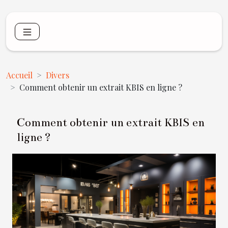
Accueil
Divers
Comment obtenir un extrait KBIS en ligne ?
Comment obtenir un extrait KBIS en
ligne ?