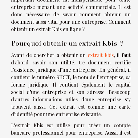
entreprise menant une activité commerciale. Il est
donc nécessaire de savoir comment obtenir un
document aussi vital pour une entreprise. Comment
obtenir un extrait Kbis en ligne ?
Pourquoi obtenir un extrait Kbis ?
Avant de chercher à obtenir un
extrait kbis
, il faut
d’abord savoir son utilité. Ce document certifie
l’existence juridique d’une entreprise. En général, il
contient le numéro SIRET, le nom de l’entreprise, sa
forme juridique. Il contient également le capital
social d’une entreprise et son adresse. Beaucoup
d’autres informations utiles d’une entreprise s’y
trouvent aussi. Cet extrait est comme une carte
d’identité pour une entreprise existante.
L’extrait Kbis est utilisé pour créer un compte
bancaire professionnel pour entreprise. Aussi, il est