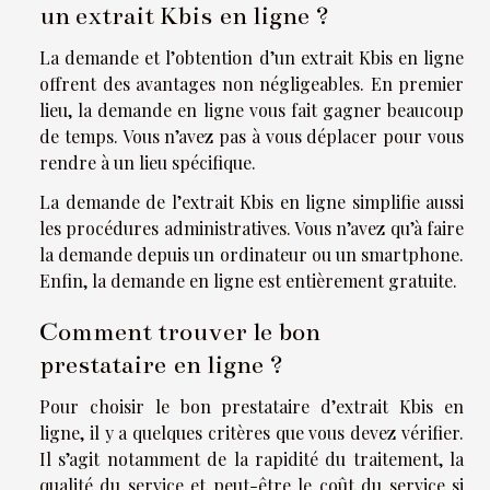
un extrait Kbis en ligne ?
La demande et l’obtention d’un extrait Kbis en ligne
offrent des avantages non négligeables. En premier
lieu, la demande en ligne vous fait gagner beaucoup
de temps. Vous n’avez pas à vous déplacer pour vous
rendre à un lieu spécifique.
La demande de l’extrait Kbis en ligne simplifie aussi
les procédures administratives. Vous n’avez qu’à faire
la demande depuis un ordinateur ou un smartphone.
Enfin, la demande en ligne est entièrement gratuite.
Comment trouver le bon
prestataire en ligne ?
Pour choisir le bon prestataire d’extrait Kbis en
ligne, il y a quelques critères que vous devez vérifier.
Il s’agit notamment de la rapidité du traitement, la
qualité du service et peut-être le coût du service si