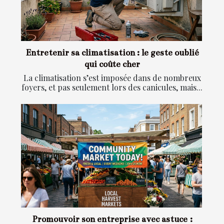
Entretenir sa climatisation : le geste oublié
qui coûte cher
La climatisation s’est imposée dans de nombreux
foyers, et pas seulement lors des canicules, mais...
Promouvoir son entreprise avec astuce :