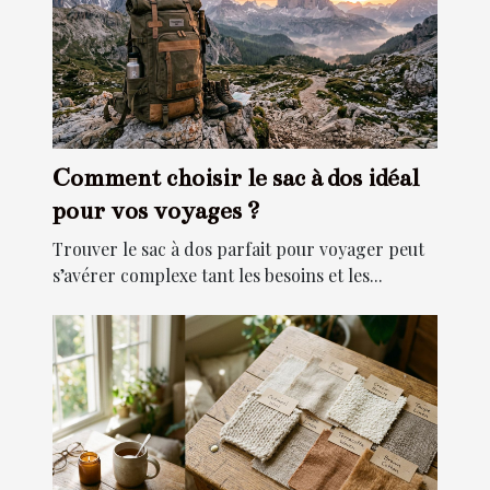
Comment choisir le sac à dos idéal
pour vos voyages ?
Trouver le sac à dos parfait pour voyager peut
s’avérer complexe tant les besoins et les...