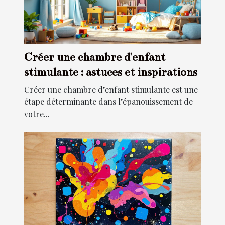
Créer une chambre d'enfant
stimulante : astuces et inspirations
Créer une chambre d’enfant stimulante est une
étape déterminante dans l’épanouissement de
votre...