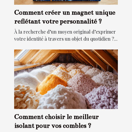
Comment créer un magnet unique
reflétant votre personnalité ?
À la recherche d’un moyen original d’exprimer
votre identité à travers un objet du quotidien ?...
Comment choisir le meilleur
isolant pour vos combles ?