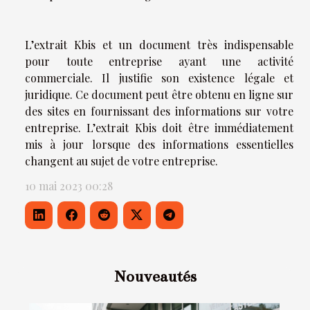
L’extrait Kbis et un document très indispensable
pour toute entreprise ayant une activité
commerciale. Il justifie son existence légale et
juridique. Ce document peut être obtenu en ligne sur
des sites en fournissant des informations sur votre
entreprise. L’extrait Kbis doit être immédiatement
mis à jour lorsque des informations essentielles
changent au sujet de votre entreprise.
10 mai 2023 00:28
Nouveautés