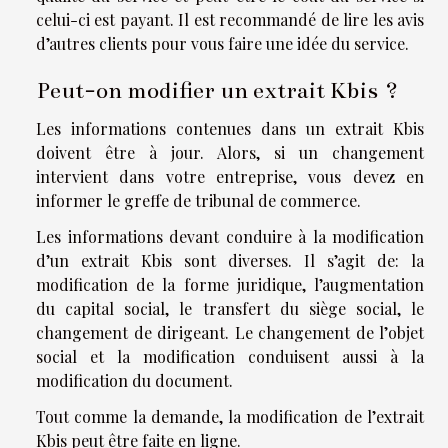
celui-ci est payant. Il est recommandé de lire les avis
d’autres clients pour vous faire une idée du service.
Peut-on modifier un extrait Kbis ?
Les informations contenues dans un extrait Kbis
doivent être à jour. Alors, si un changement
intervient dans votre entreprise, vous devez en
informer le greffe de tribunal de commerce.
Les informations devant conduire à la modification
d’un extrait Kbis sont diverses. Il s’agit de: la
modification de la forme juridique, l’augmentation
du capital social, le transfert du siège social, le
changement de dirigeant. Le changement de l’objet
social et la modification conduisent aussi à la
modification du document.
Tout comme la demande, la modification de l’extrait
Kbis peut être faite en ligne.