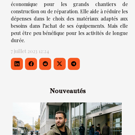
économique pour les grands chantiers de
construction ou de réparation. Elle aide à réduire les
dépenses dans le choix des matériaux adaptés aux
besoins dans l’achat de ses équipements. Mais elle
peut être peu bénéfique pour les activités de longue
durée.
7 juillet 2023 12:24
Nouveautés