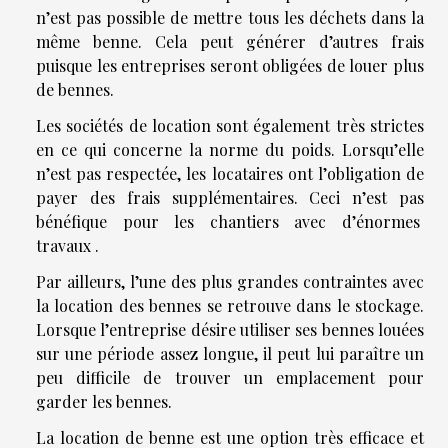
n’est pas possible de mettre tous les déchets dans la
même benne. Cela peut générer d’autres frais
puisque les entreprises seront obligées de louer plus
de bennes.
Les sociétés de location sont également très strictes
en ce qui concerne la norme du poids. Lorsqu’elle
n’est pas respectée, les locataires ont l’obligation de
payer des frais supplémentaires. Ceci n’est pas
bénéfique pour les chantiers avec d’énormes
travaux .
Par ailleurs, l’une des plus grandes contraintes avec
la location des bennes se retrouve dans le stockage.
Lorsque l’entreprise désire utiliser ses bennes louées
sur une période assez longue, il peut lui paraître un
peu difficile de trouver un emplacement pour
garder les bennes.
La location de benne est une option très efficace et