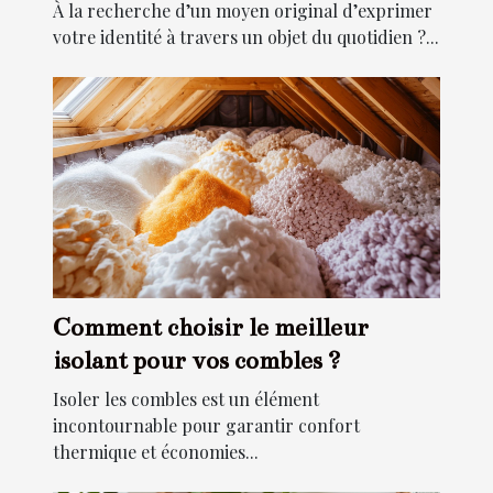
À la recherche d’un moyen original d’exprimer
votre identité à travers un objet du quotidien ?...
Comment choisir le meilleur
isolant pour vos combles ?
Isoler les combles est un élément
incontournable pour garantir confort
thermique et économies...