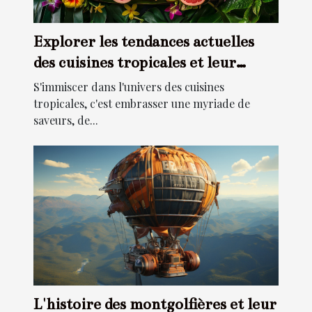
Explorer les tendances actuelles
des cuisines tropicales et leur
impact
S'immiscer dans l'univers des cuisines
tropicales, c'est embrasser une myriade de
saveurs, de...
L'histoire des montgolfières et leur