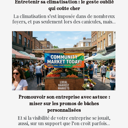
Entretenir sa climatisation : le geste oublié
qui coûte cher
La climatisation s’est imposée dans de nombreux
foyers, et pas seulement lors des canicules, mais...
Promouvoir son entreprise avec astuce :
miser sur les promos de bâches
personnalisées
Et si la visibilité de votre entreprise se jouait,
aussi, sur un support que l’on croit parfois...