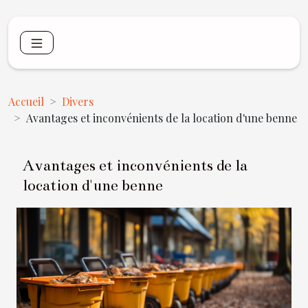
Accueil
Divers
Avantages et inconvénients de la location d'une benne
Avantages et inconvénients de la
location d'une benne