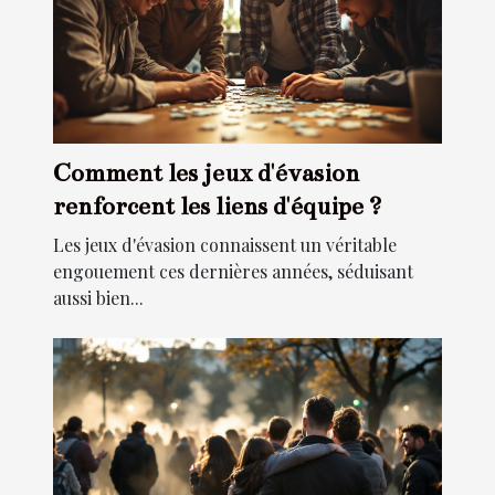
Comment les jeux d'évasion
renforcent les liens d'équipe ?
Les jeux d'évasion connaissent un véritable
engouement ces dernières années, séduisant
aussi bien...