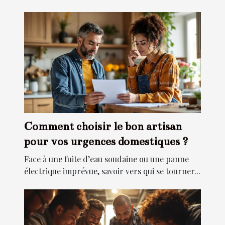
Comment choisir le bon artisan
pour vos urgences domestiques ?
Face à une fuite d’eau soudaine ou une panne
électrique imprévue, savoir vers qui se tourner...