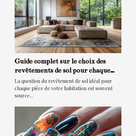
Guide complet sur le choix des
revêtements de sol pour chaque
pièce
La question du revêtement de sol idéal pour
chaque pièce de votre habitation est souvent
source...