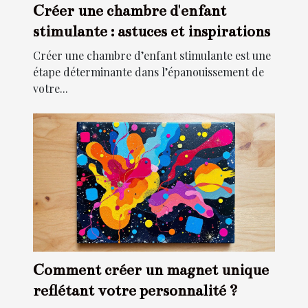
Créer une chambre d'enfant
stimulante : astuces et inspirations
Créer une chambre d’enfant stimulante est une
étape déterminante dans l’épanouissement de
votre...
Comment créer un magnet unique
reflétant votre personnalité ?