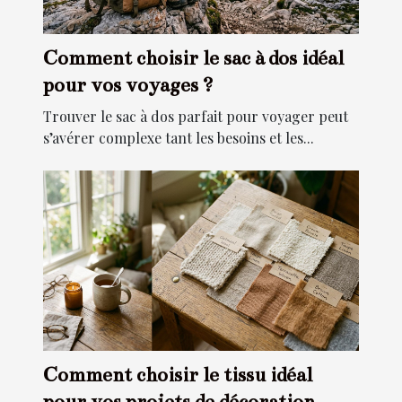
Comment choisir le sac à dos idéal
pour vos voyages ?
Trouver le sac à dos parfait pour voyager peut
s’avérer complexe tant les besoins et les...
Comment choisir le tissu idéal
pour vos projets de décoration