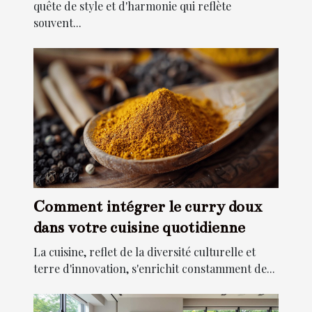
quête de style et d'harmonie qui reflète
souvent...
Comment intégrer le curry doux
dans votre cuisine quotidienne
La cuisine, reflet de la diversité culturelle et
terre d'innovation, s'enrichit constamment de...