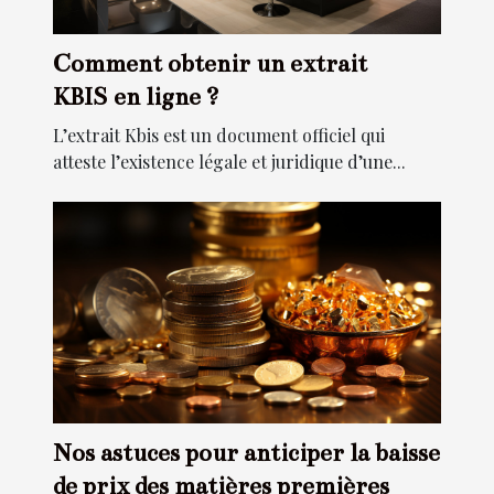
Comment obtenir un extrait
KBIS en ligne ?
L’extrait Kbis est un document officiel qui
atteste l’existence légale et juridique d’une...
Nos astuces pour anticiper la baisse
de prix des matières premières