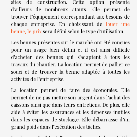
sites de construction. Cette option présente
d’ailleurs de nombreux atouts. Elle permet de
trouver l’équipement correspondant aux besoins de
chaque entreprise. En choisissant de
louer une
benne, le prix
sera défini selon le type d’utilisation.
Les bennes présentes sur le marché ont été conçues
pour un usage bien défini et il est ainsi difficile
d’acheter des bennes qui s’adaptent à tous les
travaux du chantier. La location permet de pallier ce
souci et de trouver la benne adaptée à toutes les
activités de l’entreprise.
La location permet de faire des économies. Elle
permet de ne pas mettre son argent dans l’achat des
caissons ainsi que dans leurs entretiens. De plus, elle
aide à éviter les assurances et les dépenses inutiles
dans les espaces de stockage. Elle débarrasse d’un
grand poids dans l’exécution des tâches.