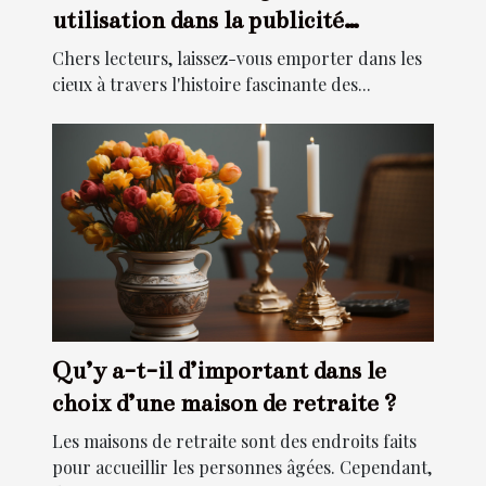
utilisation dans la publicité
moderne
Chers lecteurs, laissez-vous emporter dans les
cieux à travers l'histoire fascinante des...
Qu’y a-t-il d’important dans le
choix d’une maison de retraite ?
Les maisons de retraite sont des endroits faits
pour accueillir les personnes âgées. Cependant,