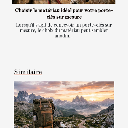
Choisir le matériau idéal pour votre porte-
clés sur mesure
Lorsqu'il s'agit de concevoir un porte-clés sur
mesure, le choix du matériau peut sembler
anodin,...
Similaire