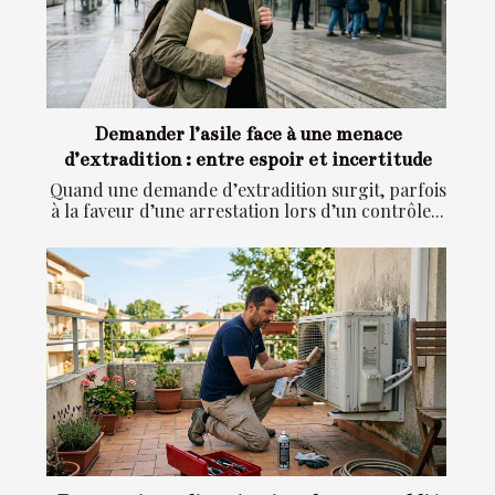
Demander l’asile face à une menace
d’extradition : entre espoir et incertitude
Quand une demande d’extradition surgit, parfois
à la faveur d’une arrestation lors d’un contrôle...