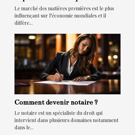
Le marché des matières premières est le plus
influençant sur l’économie mondiales et il
diffère...
Comment devenir notaire ?
Le notaire est un spécialiste du droit qui
intervient dans plusieurs domaines notamment
dans le...