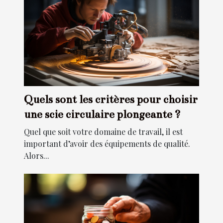
Quels sont les critères pour choisir
une scie circulaire plongeante ?
Quel que soit votre domaine de travail, il est
important d’avoir des équipements de qualité.
Alors...