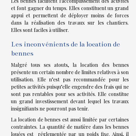
Les bennes facilitent l’accomplissement des activités
et font gagner du temps. Elles constituent un grand
appui et permettent de déployer moins de forces
dans la réalisation des travaux sur les chantiers.
Elles sont faciles à utiliser.
Les inconvénients de la location de
bennes
Malgré tous ses atouts, la location des bennes
présente un certain nombre de limites relatives à son
utilisation. Elle n’est pas recommandée pour les
petites activités puisqu’elle engendre des frais qui ne
sont pas rentables pour ses activités. Elle constitue
un grand investissement devant lequel les travaux
insignifiants ne pourront pas tenir.
La location de bennes est aussi limitée par certaines
contraintes. La quantité de matière dans les bennes
louées est réglementée par un poids fixe. Ainsi, il