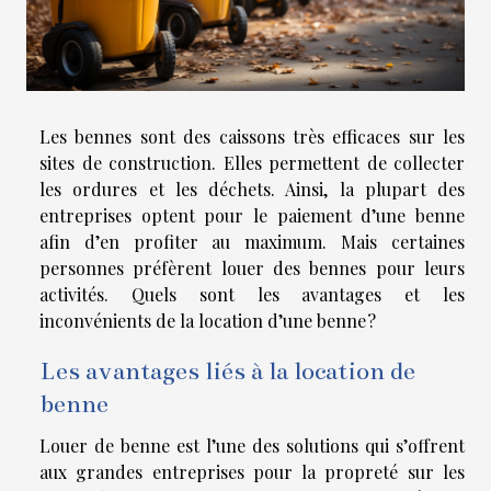
Les bennes sont des caissons très efficaces sur les
sites de construction. Elles permettent de collecter
les ordures et les déchets. Ainsi, la plupart des
entreprises optent pour le paiement d’une benne
afin d’en profiter au maximum. Mais certaines
personnes préfèrent louer des bennes pour leurs
activités. Quels sont les avantages et les
inconvénients de la location d’une benne ?
Les avantages liés à la location de
benne
Louer de benne est l’une des solutions qui s’offrent
aux grandes entreprises pour la propreté sur les