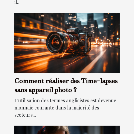
il...
Comment réaliser des Time-lapses
sans appareil photo ?
L’utilisation des termes anglicistes est devenue
monnaie courante dans la majorité des
secteurs...