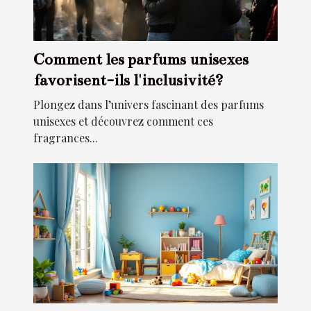
Comment les parfums unisexes
favorisent-ils l'inclusivité?
Plongez dans l’univers fascinant des parfums
unisexes et découvrez comment ces
fragrances...