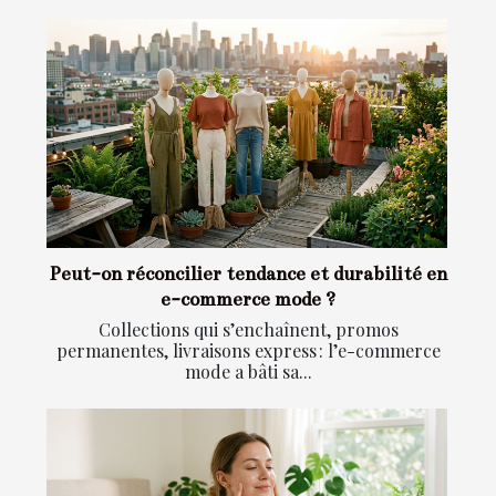
Peut-on réconcilier tendance et durabilité en
e-commerce mode ?
Collections qui s’enchaînent, promos
permanentes, livraisons express : l’e-commerce
mode a bâti sa...