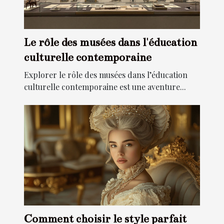
Le rôle des musées dans l'éducation
culturelle contemporaine
Explorer le rôle des musées dans l’éducation
culturelle contemporaine est une aventure...
Comment choisir le style parfait