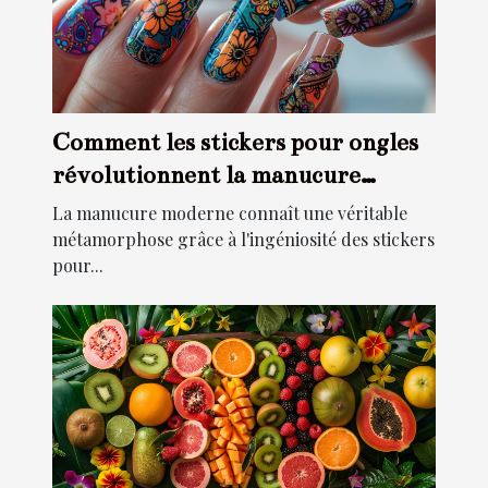
Comment les stickers pour ongles
révolutionnent la manucure
moderne
La manucure moderne connaît une véritable
métamorphose grâce à l'ingéniosité des stickers
pour...