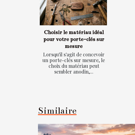
Choisir le matériau idéal
pour votre porte-clés sur
mesure
Lorsqu'il s'agit de concevoir
un porte-clés sur mesure, le
choix du matériau peut
sembler anodin,...
Similaire