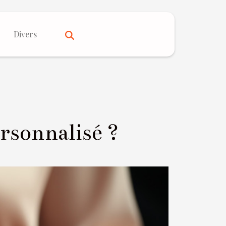
Divers
rsonnalisé ?