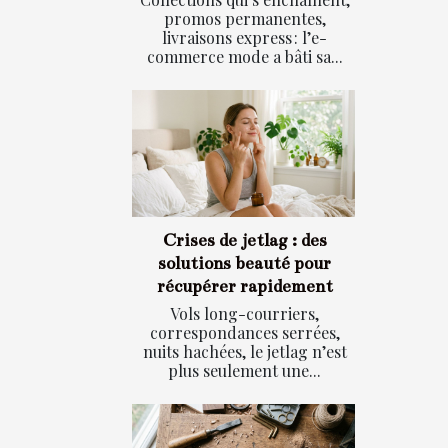
promos permanentes,
livraisons express : l’e-
commerce mode a bâti sa...
Crises de jetlag : des
solutions beauté pour
récupérer rapidement
Vols long-courriers,
correspondances serrées,
nuits hachées, le jetlag n’est
plus seulement une...