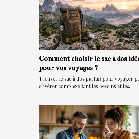
Comment choisir le sac à dos idé
pour vos voyages ?
Trouver le sac à dos parfait pour voyager p
s’avérer complexe tant les besoins et les...