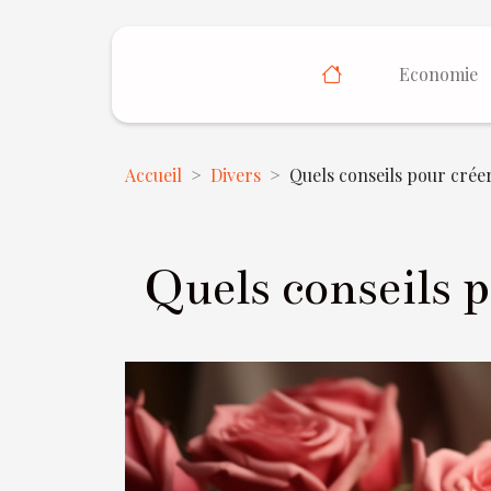
Economie
Accueil
Divers
Quels conseils pour crée
Quels conseils 