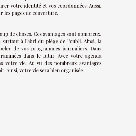
rer votre identité et vos coordonnées. Aussi,
r les pages de couverture.
coup de choses. Ces avantages sont nombreux.
surtout à l’abri du piège de l’oubli. Ainsi, la
peler de vos programmes journaliers. Dans
 programmées dans le futur. Avec votre agenda
ns votre vie. Au vu des nombreux avantages
r. Ainsi, votre vie sera bien organisée.