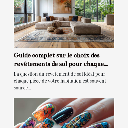
Guide complet sur le choix des
revêtements de sol pour chaque
pièce
La question du revêtement de sol idéal pour
chaque pièce de votre habitation est souvent
source...