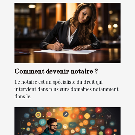
Comment devenir notaire ?
Le notaire est un spécialiste du droit qui
intervient dans plusieurs domaines notamment
dans le...