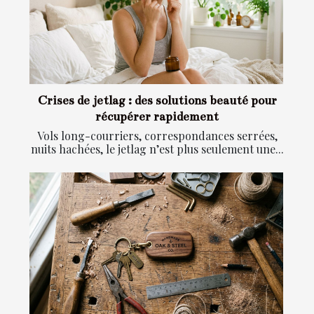
Crises de jetlag : des solutions beauté pour
récupérer rapidement
Vols long-courriers, correspondances serrées,
nuits hachées, le jetlag n’est plus seulement une...