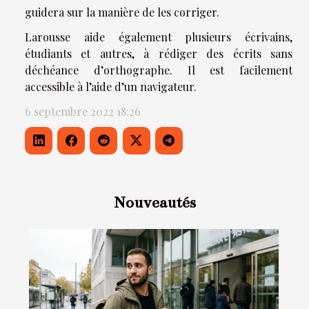
guidera sur la manière de les corriger.
Larousse aide également plusieurs écrivains,
étudiants et autres, à rédiger des écrits sans
déchéance d’orthographe. Il est facilement
accessible à l’aide d’un navigateur.
6 septembre 2022 18:26
Nouveautés