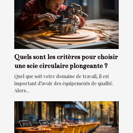
Quels sont les critères pour choisir
une scie circulaire plongeante ?
Quel que soit votre domaine de travail, il est
important d’avoir des équipements de qualité.
Alors...