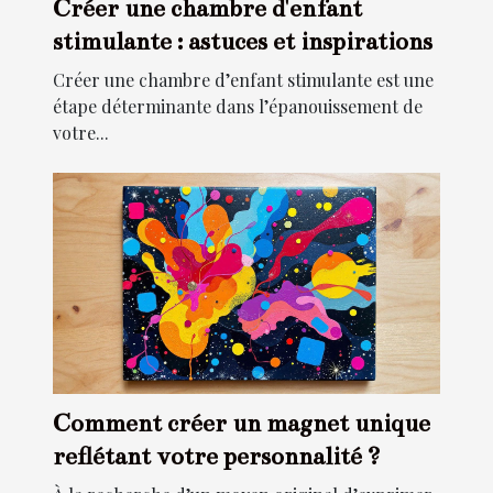
Créer une chambre d'enfant
stimulante : astuces et inspirations
Créer une chambre d’enfant stimulante est une
étape déterminante dans l’épanouissement de
votre...
Comment créer un magnet unique
reflétant votre personnalité ?