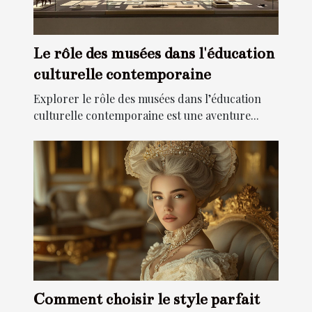
Le rôle des musées dans l'éducation
culturelle contemporaine
Explorer le rôle des musées dans l’éducation
culturelle contemporaine est une aventure...
Comment choisir le style parfait