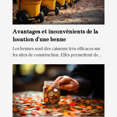
Avantages et inconvénients de la
location d'une benne
Les bennes sont des caissons très efficaces sur
les sites de construction. Elles permettent de...