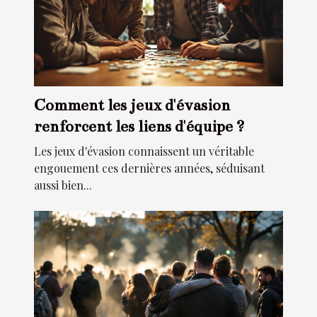
Comment les jeux d'évasion
renforcent les liens d'équipe ?
Les jeux d'évasion connaissent un véritable
engouement ces dernières années, séduisant
aussi bien...