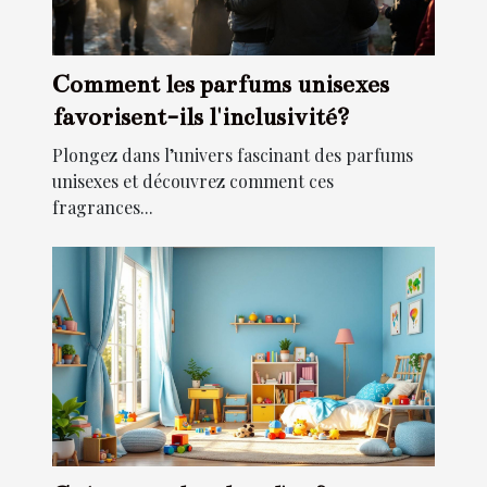
Comment les parfums unisexes
favorisent-ils l'inclusivité?
Plongez dans l’univers fascinant des parfums
unisexes et découvrez comment ces
fragrances...