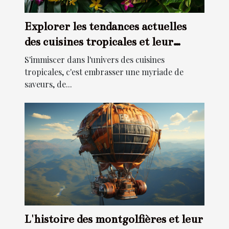
Explorer les tendances actuelles
des cuisines tropicales et leur
impact
S'immiscer dans l'univers des cuisines
tropicales, c'est embrasser une myriade de
saveurs, de...
L'histoire des montgolfières et leur