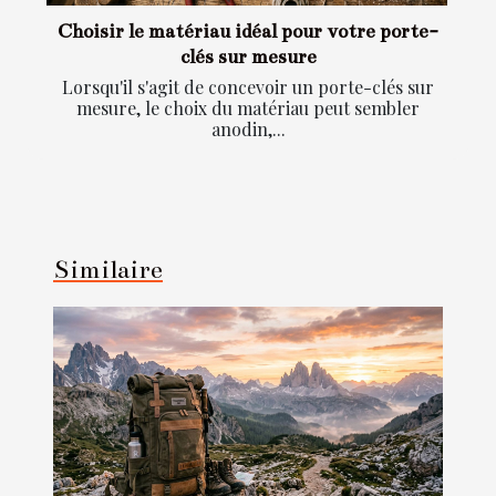
Choisir le matériau idéal pour votre porte-
clés sur mesure
Lorsqu'il s'agit de concevoir un porte-clés sur
mesure, le choix du matériau peut sembler
anodin,...
Similaire