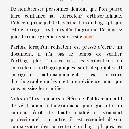
De nombreuses personnes doutent que l’on puisse
faire confiance au correcteur orthographique.
L’objectif principal de la vérification orthographique
est de corriger les fautes d’orthographe. Découvrez
plus de renseignements sur le site
noeo
.
Parfois, lorsqu’un rédacteur est pressé d’écrire un
document, il n’a pas le temps de vérifier
l’orthographe. Dans ce cas, les vérificateurs ou
correcteurs orthographiques sont disponibles. Il
corrigera automatiquement les erreurs
d’orthographe ou les mettra en évidence pour que
vous puissiez les modifier.
Notez qu’il est toujours préférable d’utiliser un outil
de vérification orthographique pour garantir un
contenu écrit de haute qualité et vraiment
professionnel. En outre, il est essentiel d’avoir
connaissance des correcteurs orthographiques les