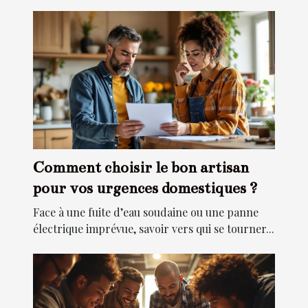
Comment choisir le bon artisan
pour vos urgences domestiques ?
Face à une fuite d’eau soudaine ou une panne
électrique imprévue, savoir vers qui se tourner...