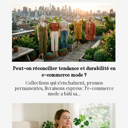
Peut-on réconcilier tendance et durabilité en
e-commerce mode ?
Collections qui s’enchaînent, promos
permanentes, livraisons express : l’e-commerce
mode a bâti sa...