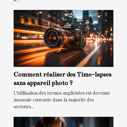
Comment réaliser des Time-lapses
sans appareil photo ?
L’utilisation des termes anglicistes est devenue
monnaie courante dans la majorité des
secteurs...