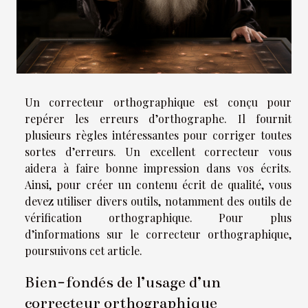
Un correcteur orthographique est conçu pour
repérer les erreurs d’orthographe. Il fournit
plusieurs règles intéressantes pour corriger toutes
sortes d’erreurs. Un excellent correcteur vous
aidera à faire bonne impression dans vos écrits.
Ainsi, pour créer un contenu écrit de qualité, vous
devez utiliser divers outils, notamment des outils de
vérification orthographique. Pour plus
d’informations sur le correcteur orthographique,
poursuivons cet article.
Bien-fondés de l’usage d’un
correcteur orthographique