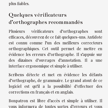
plus fiables.
Quelques vérificateurs
d’orthographes recommandés
Plusieurs vérificateurs d’orthographes sont
efficaces, découvrez de ce fait quelques-uns. Antidote
est connu comme l’un des meilleurs correcteurs
orthographiques. Cet outil permet de mettre en
évidence les erreurs d’orthographe. Il s’appuie sur
des dizaines d’ouvrages d’annotation. Il a une
interface ergonomique et simple à utiliser.
Scribens détecte et met en évidence les défauts
d’orthographe, de grammaire. Le grand atout de ce
logiciel est qu’il a la possibilité d’effectuer des
corrections en français et en anglais.
Bonpatron est libre d’accès et simple à utiliser. Il
vous informera de toutes sortes d’erreurs et vous