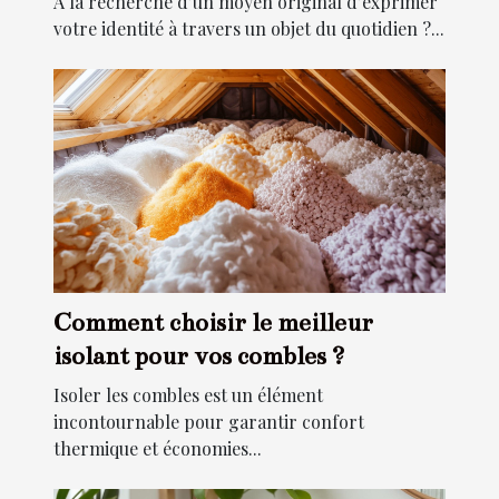
À la recherche d’un moyen original d’exprimer
votre identité à travers un objet du quotidien ?...
Comment choisir le meilleur
isolant pour vos combles ?
Isoler les combles est un élément
incontournable pour garantir confort
thermique et économies...