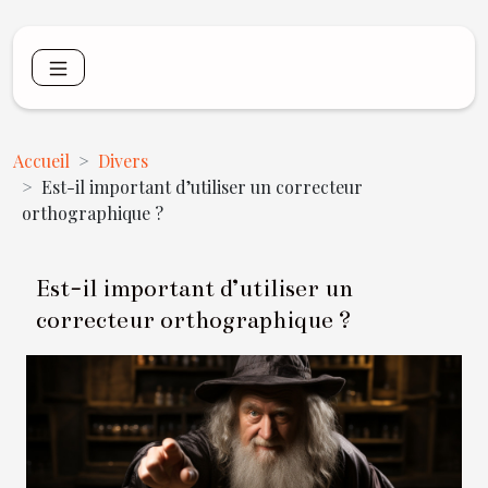
Accueil
Divers
Est-il important d’utiliser un correcteur
orthographique ?
Est-il important d’utiliser un
correcteur orthographique ?