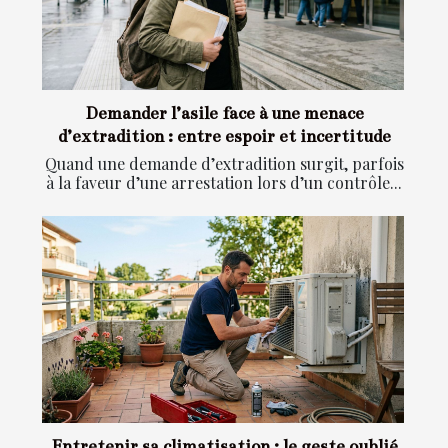
Demander l’asile face à une menace
d’extradition : entre espoir et incertitude
Quand une demande d’extradition surgit, parfois
à la faveur d’une arrestation lors d’un contrôle...
Entretenir sa climatisation : le geste oublié