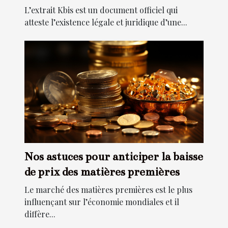
L’extrait Kbis est un document officiel qui
atteste l’existence légale et juridique d’une...
Nos astuces pour anticiper la baisse
de prix des matières premières
Le marché des matières premières est le plus
influençant sur l’économie mondiales et il
diffère...