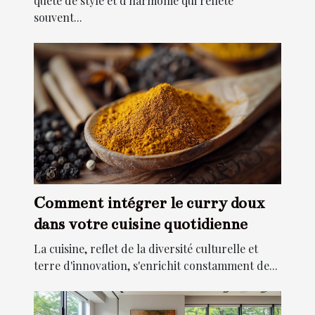
quête de style et d'harmonie qui reflète
souvent...
Comment intégrer le curry doux
dans votre cuisine quotidienne
La cuisine, reflet de la diversité culturelle et
terre d'innovation, s'enrichit constamment de...