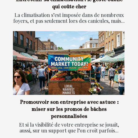
qui coûte cher
La climatisation s’est imposée dans de nombreux
foyers, et pas seulement lors des canicules, mais...
Promouvoir son entreprise avec astuce :
miser sur les promos de bâches
personnalisées
Et si la visibilité de votre entreprise se jouait,
aussi, sur un support que l’on croit parfois...