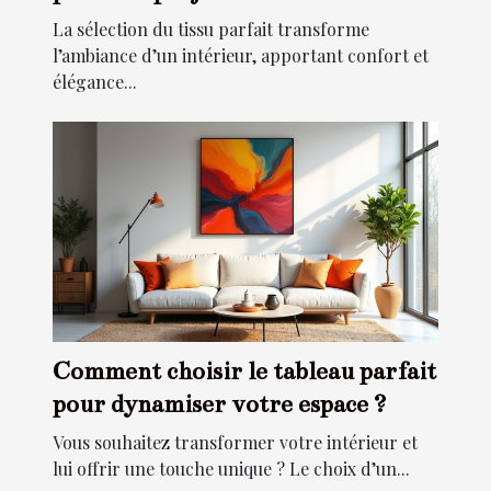
intérieure ?
La sélection du tissu parfait transforme
l’ambiance d’un intérieur, apportant confort et
élégance...
Comment choisir le tableau parfait
pour dynamiser votre espace ?
Vous souhaitez transformer votre intérieur et
lui offrir une touche unique ? Le choix d’un...