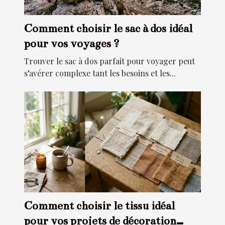
Comment choisir le sac à dos idéal
pour vos voyages ?
Trouver le sac à dos parfait pour voyager peut
s’avérer complexe tant les besoins et les...
Comment choisir le tissu idéal
pour vos projets de décoration