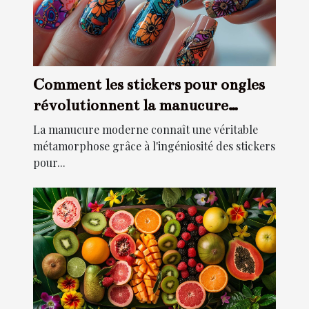
Comment les stickers pour ongles
révolutionnent la manucure
moderne
La manucure moderne connaît une véritable
métamorphose grâce à l'ingéniosité des stickers
pour...