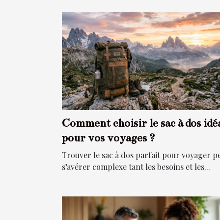
Comment choisir le sac à dos idé
pour vos voyages ?
Trouver le sac à dos parfait pour voyager p
s’avérer complexe tant les besoins et les...