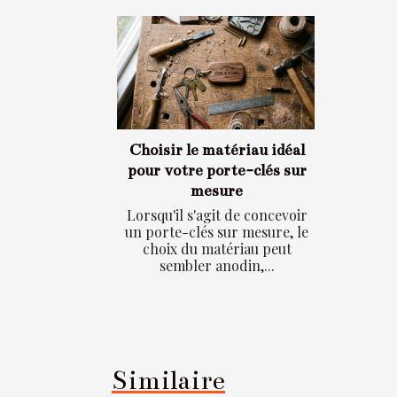
Choisir le matériau idéal
pour votre porte-clés sur
mesure
Lorsqu'il s'agit de concevoir
un porte-clés sur mesure, le
choix du matériau peut
sembler anodin,...
Similaire