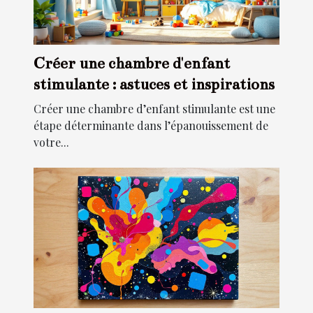
Créer une chambre d'enfant
stimulante : astuces et inspirations
Créer une chambre d’enfant stimulante est une
étape déterminante dans l’épanouissement de
votre...