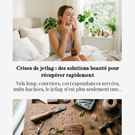
Crises de jetlag : des solutions beauté pour
récupérer rapidement
Vols long-courriers, correspondances serrées,
nuits hachées, le jetlag n’est plus seulement une...