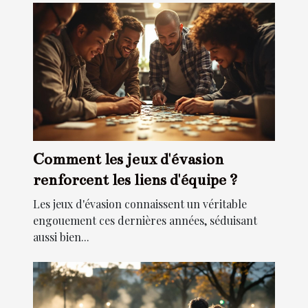
Comment les jeux d'évasion
renforcent les liens d'équipe ?
Les jeux d'évasion connaissent un véritable
engouement ces dernières années, séduisant
aussi bien...