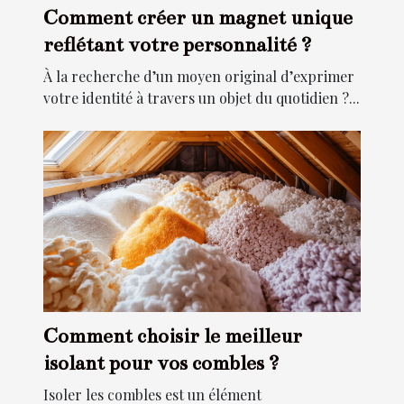
Comment créer un magnet unique
reflétant votre personnalité ?
À la recherche d’un moyen original d’exprimer
votre identité à travers un objet du quotidien ?...
Comment choisir le meilleur
isolant pour vos combles ?
Isoler les combles est un élément