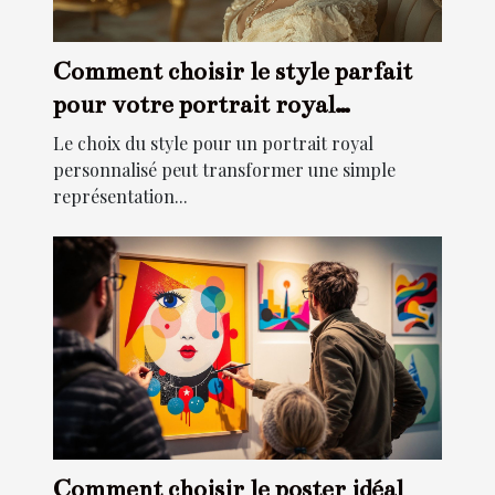
Comment choisir le style parfait
pour votre portrait royal
personnalisé?
Le choix du style pour un portrait royal
personnalisé peut transformer une simple
représentation...
Comment choisir le poster idéal