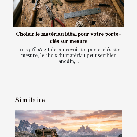
Choisir le matériau idéal pour votre porte-
clés sur mesure
Lorsqu'il s'agit de concevoir un porte-clés sur
mesure, le choix du matériau peut sembler
anodin,...
Similaire