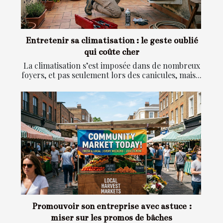
Entretenir sa climatisation : le geste oublié
qui coûte cher
La climatisation s’est imposée dans de nombreux
foyers, et pas seulement lors des canicules, mais...
Promouvoir son entreprise avec astuce :
miser sur les promos de bâches