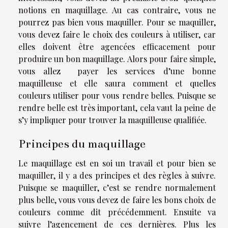
notions en maquillage. Au cas contraire, vous ne
pourrez pas bien vous maquiller. Pour se maquiller,
vous devez faire le choix des couleurs à utiliser, car
elles doivent être agencées efficacement pour
produire un bon maquillage. Alors pour faire simple,
vous allez payer les services d’une bonne
maquilleuse et elle saura comment et quelles
couleurs utiliser pour vous rendre belles. Puisque se
rendre belle est très important, cela vaut la peine de
s’y impliquer pour trouver la maquilleuse qualifiée.
Principes du maquillage
Le maquillage est en soi un travail et pour bien se
maquiller, il y a des principes et des règles à suivre.
Puisque se maquiller, c’est se rendre normalement
plus belle, vous vous devez de faire les bons choix de
couleurs comme dit précédemment. Ensuite va
suivre l’agencement de ces dernières. Plus les