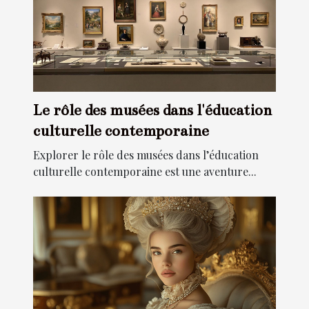
Le rôle des musées dans l'éducation
culturelle contemporaine
Explorer le rôle des musées dans l’éducation
culturelle contemporaine est une aventure...