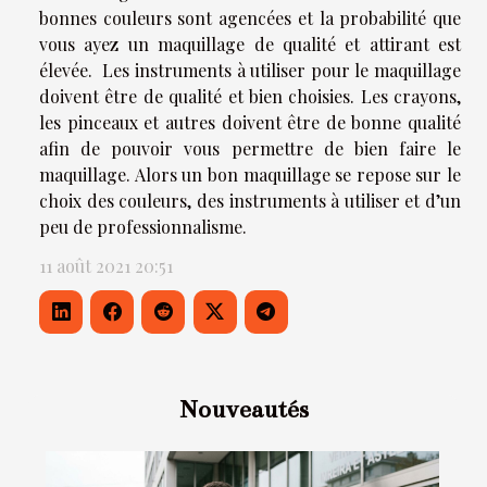
bonnes couleurs sont agencées et la probabilité que
vous ayez un maquillage de qualité et attirant est
élevée. Les instruments à utiliser pour le maquillage
doivent être de qualité et bien choisies. Les crayons,
les pinceaux et autres doivent être de bonne qualité
afin de pouvoir vous permettre de bien faire le
maquillage. Alors un bon maquillage se repose sur le
choix des couleurs, des instruments à utiliser et d’un
peu de professionnalisme.
11 août 2021 20:51
Nouveautés