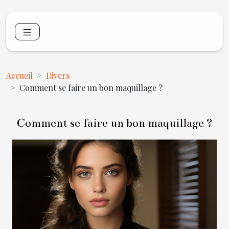
Accueil
Divers
Comment se faire un bon maquillage ?
Comment se faire un bon maquillage ?