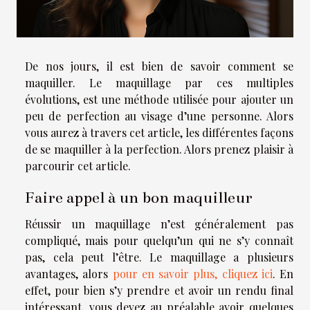
De nos jours, il est bien de savoir comment se
maquiller. Le maquillage par ces multiples
évolutions, est une méthode utilisée pour ajouter un
peu de perfection au visage d’une personne. Alors
vous aurez à travers cet article, les différentes façons
de se maquiller à la perfection. Alors prenez plaisir à
parcourir cet article.
Faire appel à un bon maquilleur
Réussir un maquillage n’est généralement pas
compliqué, mais pour quelqu’un qui ne s’y connaît
pas, cela peut l’être. Le maquillage a plusieurs
avantages, alors
pour en savoir plus, cliquez ici
. En
effet, pour bien s’y prendre et avoir un rendu final
intéressant, vous devez au préalable avoir quelques