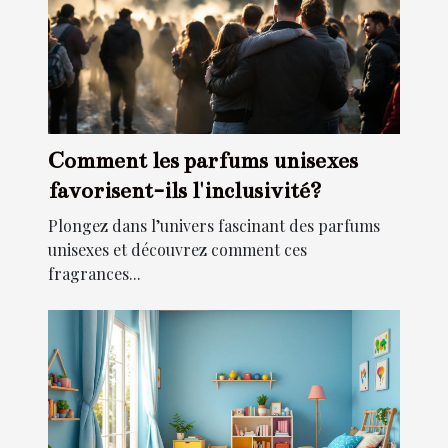
Comment les parfums unisexes
favorisent-ils l'inclusivité?
Plongez dans l’univers fascinant des parfums
unisexes et découvrez comment ces
fragrances...