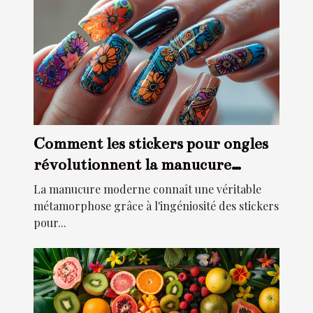
Comment les stickers pour ongles
révolutionnent la manucure
moderne
La manucure moderne connaît une véritable
métamorphose grâce à l'ingéniosité des stickers
pour...