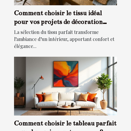
Comment choisir le tissu idéal
pour vos projets de décoration
intérieure ?
La sélection du tissu parfait transforme
l’ambiance d’un intérieur, apportant confort et
élégance...
Comment choisir le tableau parfait