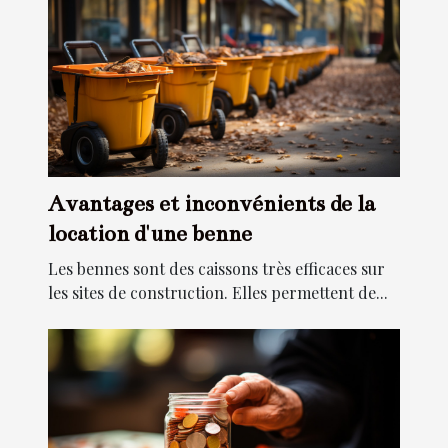
Avantages et inconvénients de la
location d'une benne
Les bennes sont des caissons très efficaces sur
les sites de construction. Elles permettent de...