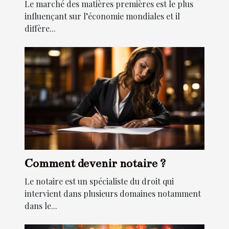
Le marché des matières premières est le plus
influençant sur l’économie mondiales et il
diffère...
Comment devenir notaire ?
Le notaire est un spécialiste du droit qui
intervient dans plusieurs domaines notamment
dans le...