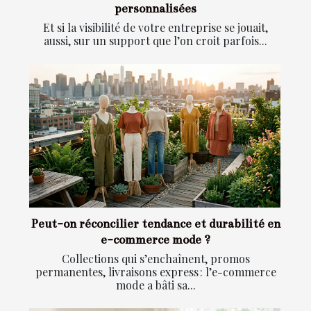
personnalisées
Et si la visibilité de votre entreprise se jouait,
aussi, sur un support que l’on croit parfois...
Peut-on réconcilier tendance et durabilité en
e-commerce mode ?
Collections qui s’enchaînent, promos
permanentes, livraisons express : l’e-commerce
mode a bâti sa...