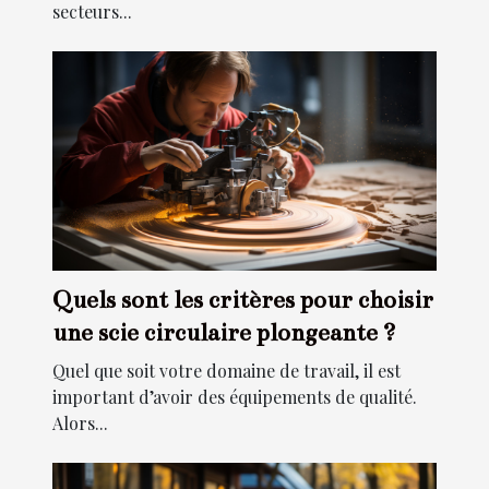
secteurs...
Quels sont les critères pour choisir
une scie circulaire plongeante ?
Quel que soit votre domaine de travail, il est
important d’avoir des équipements de qualité.
Alors...