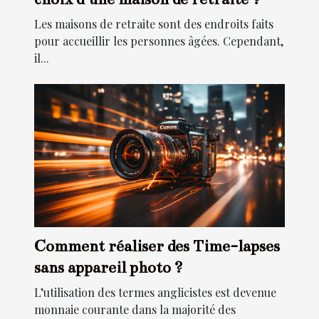
Les maisons de retraite sont des endroits faits
pour accueillir les personnes âgées. Cependant,
il...
Comment réaliser des Time-lapses
sans appareil photo ?
L’utilisation des termes anglicistes est devenue
monnaie courante dans la majorité des