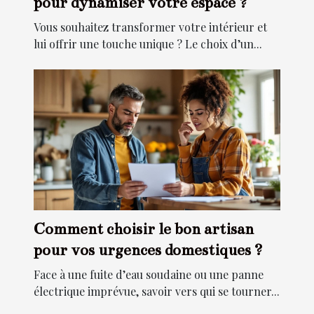
pour dynamiser votre espace ?
Vous souhaitez transformer votre intérieur et
lui offrir une touche unique ? Le choix d’un...
Comment choisir le bon artisan
pour vos urgences domestiques ?
Face à une fuite d’eau soudaine ou une panne
électrique imprévue, savoir vers qui se tourner...