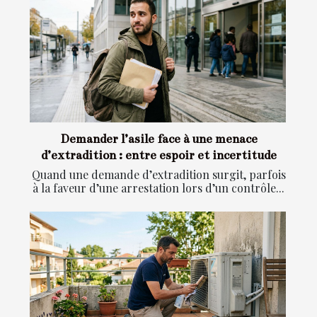
Demander l’asile face à une menace
d’extradition : entre espoir et incertitude
Quand une demande d’extradition surgit, parfois
à la faveur d’une arrestation lors d’un contrôle...