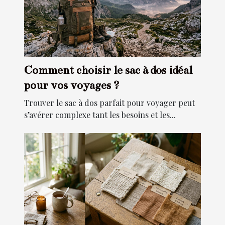
Comment choisir le sac à dos idéal
pour vos voyages ?
Trouver le sac à dos parfait pour voyager peut
s’avérer complexe tant les besoins et les...