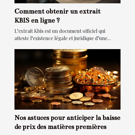
Comment obtenir un extrait
KBIS en ligne ?
L’extrait Kbis est un document officiel qui
atteste l’existence légale et juridique d’une...
Nos astuces pour anticiper la baisse
de prix des matières premières