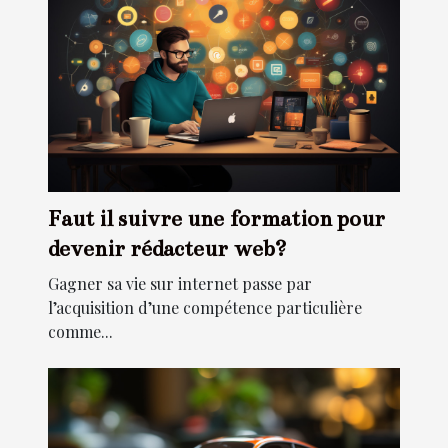
Faut il suivre une formation pour
devenir rédacteur web?
Gagner sa vie sur internet passe par
l’acquisition d’une compétence particulière
comme...